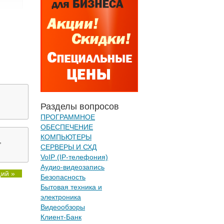
Разделы вопросов
ПРОГРАММНОЕ
ОБЕСПЕЧЕНИЕ
КОМПЬЮТЕРЫ
,
СЕРВЕРЫ И СХД
VoIP (IP-телефония)
Аудио-видеозапись
ий »
Безопасность
Бытовая техника и
электроника
Видеообзоры
Клиент-Банк