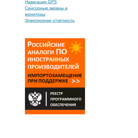
Навигация GPS
Сенсорные экраны и
мониторы
Электронная отчетность