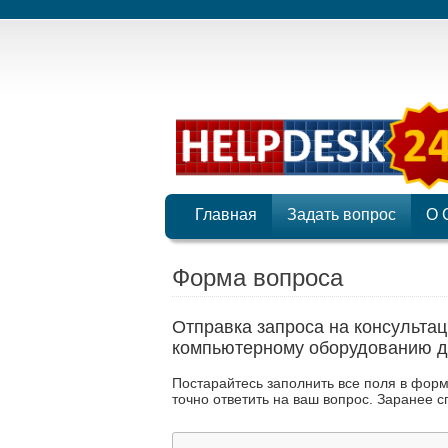
Главная
Задать вопрос
О 
Форма вопроса
Отправка запроса на консуль
компьютерному оборудованию д
Постарайтесь заполнить все поля в фор
точно ответить на ваш вопрос. Заранее с