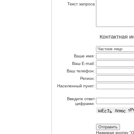
Текст запроса
Контактная и
Ваше имя:
Ваш E-mail:
Ваш телефон:
Регион:
Населенный пункт:
Введите ответ
цифрами:
Нажимая кнопку "О