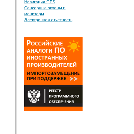
Навигация GPS
Сенсорные экраны и
мониторы
Электронная отчетность