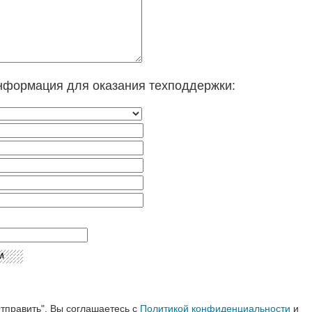
нформация для оказания техподдержки:
тправить", Вы соглашаетесь с
Политикой конфиденциальности
и