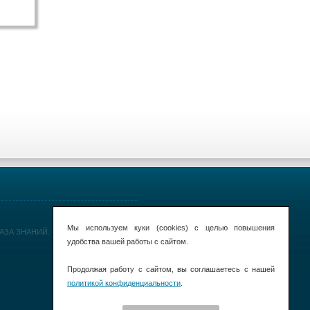
Мы используем куки (cookies) с целью повышения
 БАЗА ЗНАНИЙ.
удобства вашей работы с сайтом.
Продолжая работу с сайтом, вы соглашаетесь с нашей
политикой конфиденциальности
.