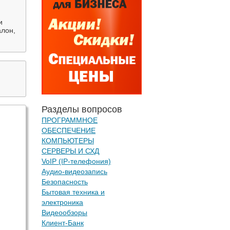
и
алон,
Разделы вопросов
ПРОГРАММНОЕ
ОБЕСПЕЧЕНИЕ
КОМПЬЮТЕРЫ
СЕРВЕРЫ И СХД
VoIP (IP-телефония)
Аудио-видеозапись
Безопасность
Бытовая техника и
электроника
Видеообзоры
Клиент-Банк