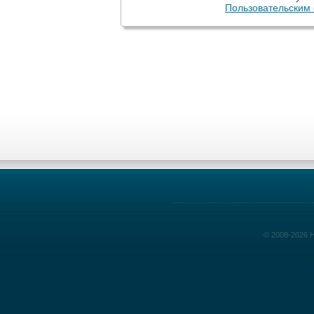
Пользовательским
© 2008-2026 