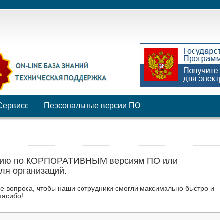
Сервисе
Персональные версии ПО
тацию по КОРПОРАТИВНЫМ версиям ПО или
ля организаций.
ме вопроса, чтобы наши сотрудники смогли максимально быстро и
пасибо!