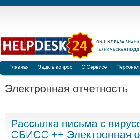
Главная
Задать вопрос
О Сервисе
Персонал
Электронная отчетность
Рассылка письма с вирус
СБИСС ++ Электронная о