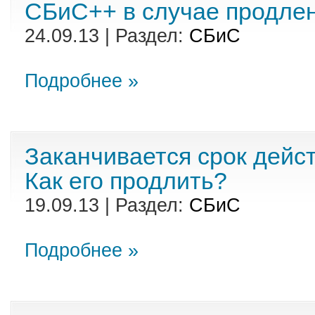
СБиС++ в случае продле
24.09.13 | Раздел:
СБиС
Подробнее »
Заканчивается срок дейс
Как его продлить?
19.09.13 | Раздел:
СБиС
Подробнее »