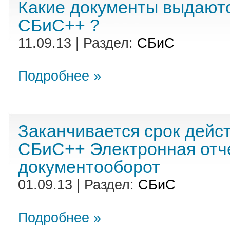
Какие документы выдают
СБиС++ ?
11.09.13 | Раздел:
СБиС
Подробнее »
Заканчивается срок дейс
СБиС++ Электронная отч
документооборот
01.09.13 | Раздел:
СБиС
Подробнее »