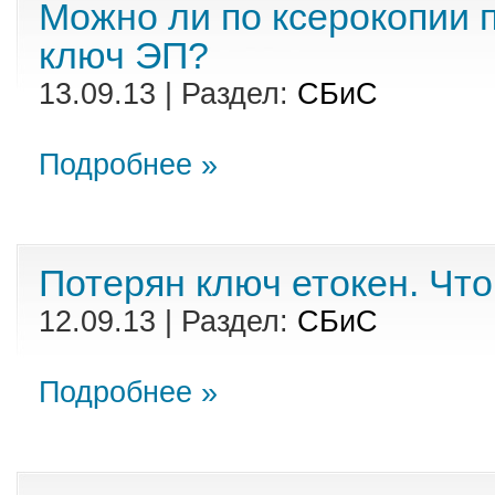
Можно ли по ксерокопии 
ключ ЭП?
13.09.13 | Раздел:
СБиС
Подробнее »
Потерян ключ етокен. Что
12.09.13 | Раздел:
СБиС
Подробнее »