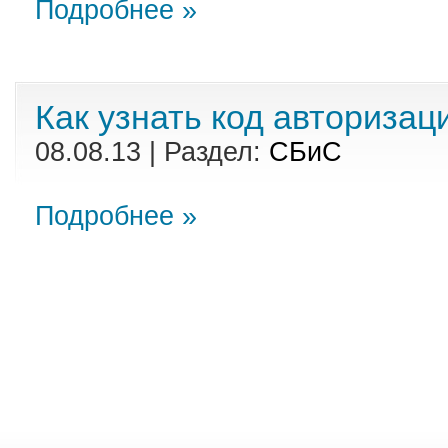
Подробнее »
Как узнать код авториза
08.08.13 | Раздел:
СБиС
Подробнее »