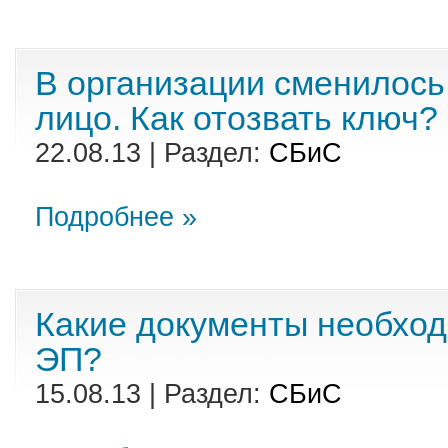
В организации сменилос
лицо. Как отозвать ключ?
22.08.13 | Раздел:
СБиС
Подробнее »
Какие документы необхо
ЭП?
15.08.13 | Раздел:
СБиС