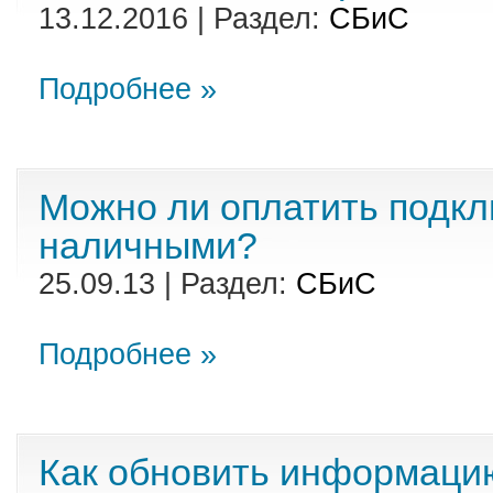
13.12.2016 | Раздел:
СБиС
Подробнее »
Можно ли оплатить подк
наличными?
25.09.13 | Раздел:
СБиС
Подробнее »
Как обновить информаци