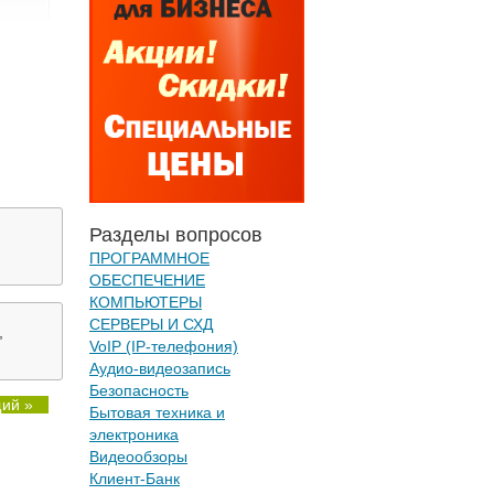
Разделы вопросов
ПРОГРАММНОЕ
ОБЕСПЕЧЕНИЕ
КОМПЬЮТЕРЫ
СЕРВЕРЫ И СХД
,
VoIP (IP-телефония)
Аудио-видеозапись
Безопасность
ий »
Бытовая техника и
электроника
Видеообзоры
Клиент-Банк