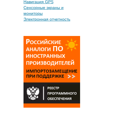
Навигация GPS
Сенсорные экраны и
мониторы
Электронная отчетность