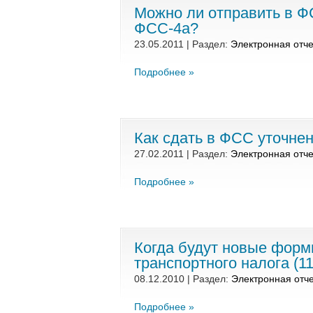
Можно ли отправить в Ф
ФСС-4а?
23.05.2011 | Раздел:
Электронная отче
Подробнее »
Как сдать в ФСС уточне
27.02.2011 | Раздел:
Электронная отче
Подробнее »
Когда будут новые формы
транспортного налога (1
08.12.2010 | Раздел:
Электронная отч
Подробнее »