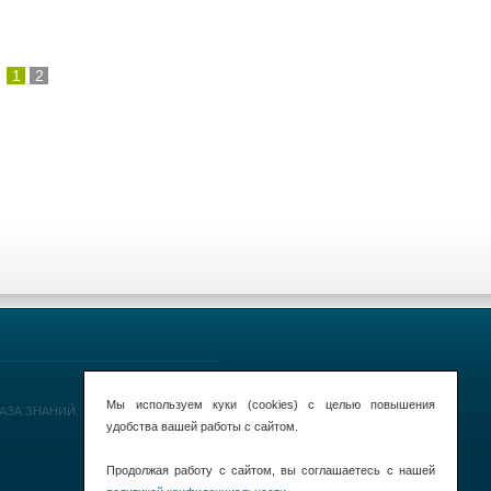
1
2
Мы используем куки (cookies) с целью повышения
 БАЗА ЗНАНИЙ.
удобства вашей работы с сайтом.
Продолжая работу с сайтом, вы соглашаетесь с нашей