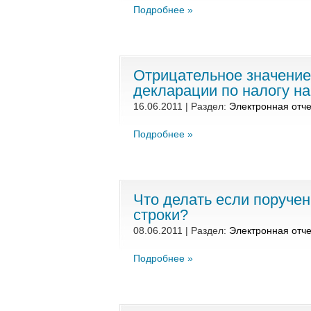
Подробнее »
Отрицательное значение 
декларации по налогу на
16.06.2011 | Раздел:
Электронная отче
Подробнее »
Что делать если поручен
строки?
08.06.2011 | Раздел:
Электронная отче
Подробнее »