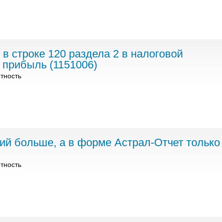
в строке 120 раздела 2 в налоговой
 прибыль (1151006)
тность
ий больше, а в форме Астрал-Отчет только
тность