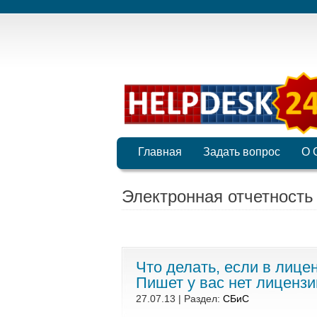
Главная
Задать вопрос
О 
Электронная отчетность
Что делать, если в лице
Пишет у вас нет лицензи
27.07.13 | Раздел:
СБиС