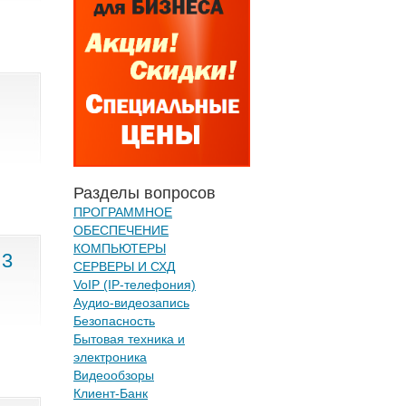
Разделы вопросов
ПРОГРАММНОЕ
ОБЕСПЕЧЕНИЕ
КОМПЬЮТЕРЫ
 3
СЕРВЕРЫ И СХД
VoIP (IP-телефония)
Аудио-видеозапись
Безопасность
Бытовая техника и
электроника
Видеообзоры
Клиент-Банк