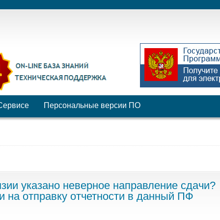
Сервисе
Персональные версии ПО
нзии указано неверное направление сдачи?
и на отправку отчетности в данный ПФ