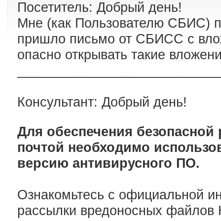
Посетитель: Добрый день!
Мне (как Пользователю СБИС) п
пришло письмо от СБИСС с вло
опасно открывать такие вложени
___________________________
Консультант: Добрый день!
Для обеспечения безопасной 
почтой необходимо использо
версию антивирусного ПО.
Ознакомьтесь с официальной и
рассылки вредоносных файлов 