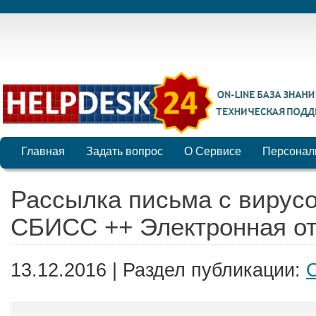
Главная
Задать вопрос
О Сервисе
Персонал
Рассылка письма с вирус
СБИСС ++ Электронная от
13.12.2016 | Раздел публикации: