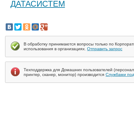
ДАТАСИСТЕМ
В обработку принимаются вопросы только по Корпора
использования в организациях.
Отправить запрос
Техподдержка для Домашних пользователей (персональ
принтер, сканер, монитор) производится
Службами под