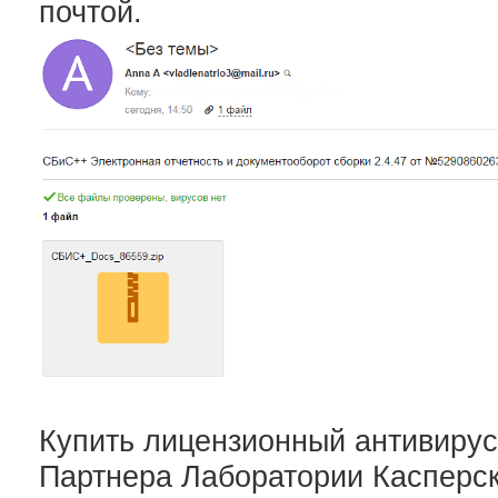
почтой.
Купить лицензионный антивирус
Партнера Лаборатории Касперск