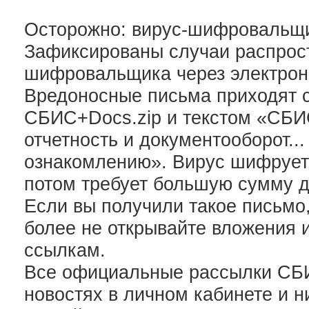
Осторожно: вирус-шифровальщи
Зафиксированы случаи распрос
шифровальщика через электрон
Вредоносные письма приходят 
СБИС+Docs.zip и текстом «СБИ
отчетность и документооборот...
ознакомлению». Вирус шифрует
потом требует большую сумму де
Если вы получили такое письмо,
более не открывайте вложения и
ссылкам.
Все официальные рассылки СБИ
новостях в личном кабинете и н