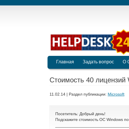
Главная
Задать вопрос
О 
Стоимость 40 лицензий 
11.02.14 | Раздел публикации:
Microsoft
Посетитель: Добрый день!
Подскажите стоимость ОС Windows по
________________________________