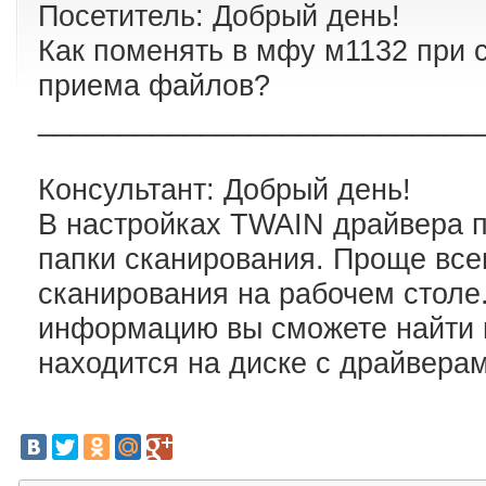
Посетитель: Добрый день!
Как поменять в мфу м1132 при 
приема файлов?
___________________________
Консультант: Добрый день!
В настройках TWAIN драйвера 
папки сканирования. Проще всег
сканирования на рабочем столе
информацию вы сможете найти в
находится на диске с драйвера