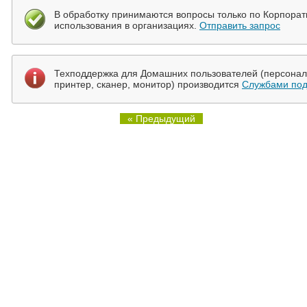
В обработку принимаются вопросы только по Корпора
использования в организациях.
Отправить запрос
Техподдержка для Домашних пользователей (персональ
принтер, сканер, монитор) производится
Службами под
« Предыдущий