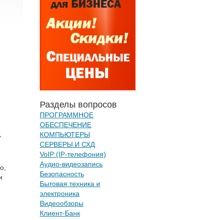
Разделы вопросов
ПРОГРАММНОЕ
ОБЕСПЕЧЕНИЕ
,
КОМПЬЮТЕРЫ
СЕРВЕРЫ И СХД
VoIP (IP-телефония)
Аудио-видеозапись
о,
Безопасность
и
Бытовая техника и
электроника
Видеообзоры
Клиент-Банк