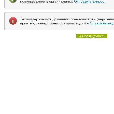
использования в организациях.
Отправить запрос
Техподдержка для Домашних пользователей (персональ
принтер, сканер, монитор) производится
Службами под
« Предыдущий