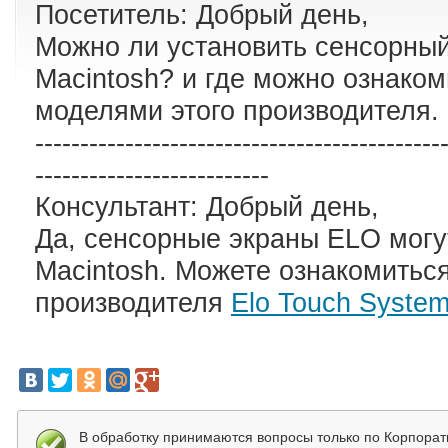
Посетитель: Добрый день,
Можно ли установить сенсорный
Macintosh? и где можно ознаком
моделями этого производителя.
---------------------------------------------
--------------------------
Консультант: Добрый день,
Да, сенсорные экраны ELO могу
Macintosh. Можете ознакомиться
производителя
Elo Touch Syste
В обработку принимаются вопросы только по Корпора