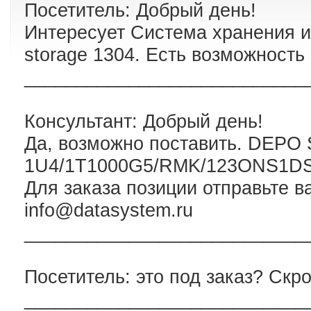
Посетитель: Добрый день!
Интересует Система хранения 
storage 1304. Есть возможность
___________________________
Консультант: Добрый день!
Да, возможно поставить. DEPO 
1U4/1T1000G5/RMK/123ONS1DS 
Для заказа позиции отправьте в
info@datasystem.ru
___________________________
Посетитель: это под заказ? Скро
___________________________