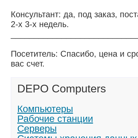
Консультант: да, под заказ, пос
2-х 3-х недель.
___________________________
Посетитель: Спасибо, цена и ср
вас счет.
DEPO Computers
Компьютеры
Рабочие станции
Серверы