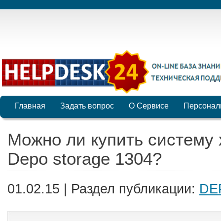
Главная
Задать вопрос
О Сервисе
Персонал
Можно ли купить систему
Depo storage 1304?
01.02.15 | Раздел публикации:
DE