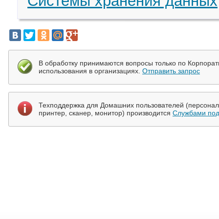
Системы хранения данных
В обработку принимаются вопросы только по Корпора
использования в организациях.
Отправить запрос
Техподдержка для Домашних пользователей (персональ
принтер, сканер, монитор) производится
Службами под