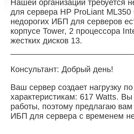
Нашей организации требуется 
для сервера HP ProLiant ML350
недорогих ИБП для серверов ес
корпусе Tower, 2 процессора Int
жестких дисков 13.
___________________________
Консультант: Добрый день!
Ваш сервер создает нагрузку п
характеристикам: 617 Watts. Вы
работы, поэтому предлагаю ва
ИБП для сервера с временем не