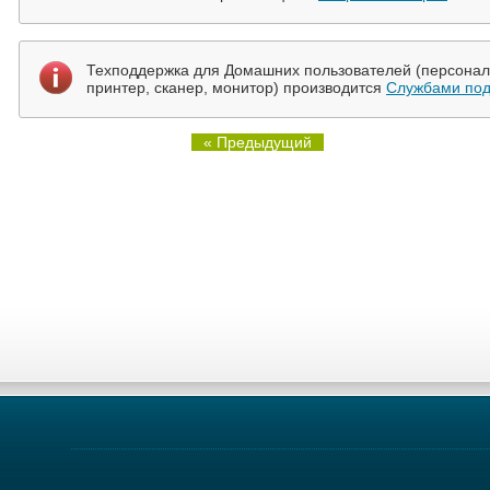
Техподдержка для Домашних пользователей (персональ
принтер, сканер, монитор) производится
Службами под
« Предыдущий