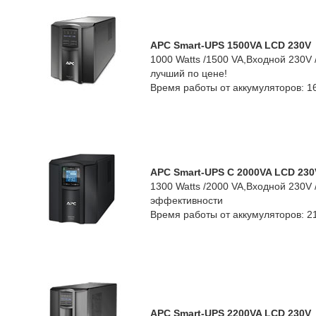
APC Smart-UPS 1500VA LCD 230V
1000 Watts /1500 VA,Входной 230V /
лучший по цене!
Время работы от аккумуляторов: 1
APC Smart-UPS C 2000VA LCD 230
1300 Watts /2000 VA,Входной 230V /
эффективности
Время работы от аккумуляторов: 2
APC Smart-UPS 2200VA LCD 230V