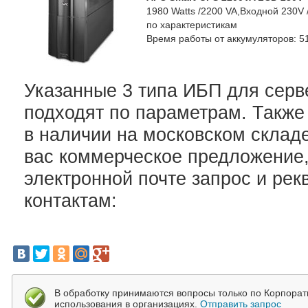
1980 Watts /2200 VA,Входной 230V /
по характеристикам
Время работы от аккумуляторов: 5
Указанные 3 типа ИБП для серв
подходят по параметрам. Также
в наличии на московском склад
вас коммерческое предложение,
электронной почте запрос и рек
контактам:
В обработку принимаются вопросы только по Корпора
использования в организациях.
Отправить запрос