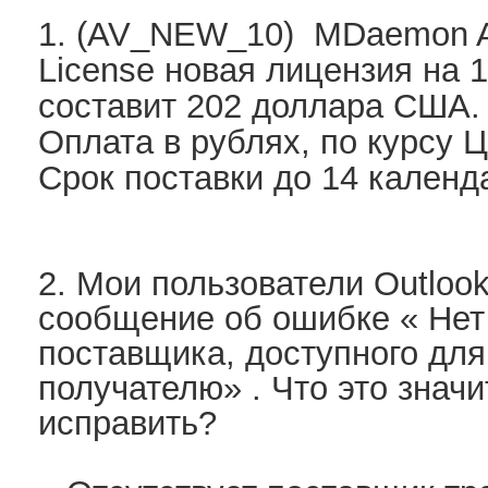
1. (AV_NEW_10)
MDaemon An
License
новая лицензия на 1 
составит 202 доллара США.
Оплата в рублях, по курсу 
Срок поставки до 14 календ
2.
Мои пользователи Outloo
сообщение об ошибке « Нет
поставщика, доступного для
получателю» . Что это значит
исправить?