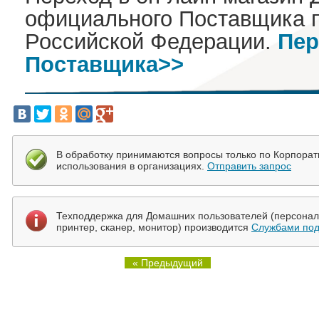
официального Поставщика 
Российской Федерации.
Пер
Поставщика>>
В обработку принимаются вопросы только по Корпора
использования в организациях.
Отправить запрос
Техподдержка для Домашних пользователей (персональ
принтер, сканер, монитор) производится
Службами под
« Предыдущий