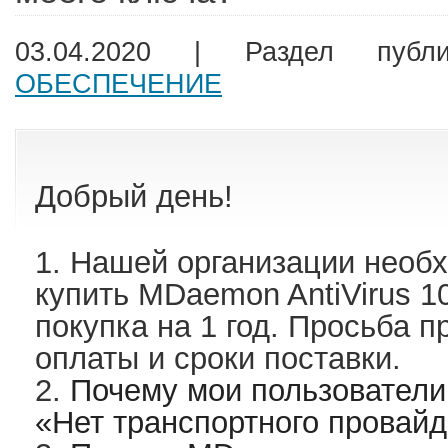
03.04.2020 | Раздел пуб
ОБЕСПЕЧЕНИЕ
Добрый день!
1. Нашей организации необ
купить
MDaemon AntiVirus 10
покупка на 1 год
. Просьба п
оплаты и сроки поставки.
2.
Почему мои пользователи
«Нет транспортного провайд