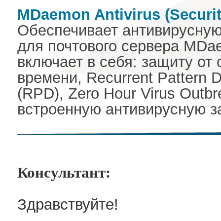
MDaemon Antivirus (Securi
Обеспечивает антивирусную
для почтового сервера MDa
включает в себя: защиту от
времени, Recurrent Pattern 
(RPD), Zero Hour Virus Outbr
встроенную антивирусную з
Консультант:
Здравствуйте!