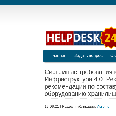
Главная
Задать вопрос
О 
Системные требования 
Инфраструктура 4.0. Ре
рекомендации по состав
оборудованию хранилищ
15.08.21 | Раздел публикации:
Acronis