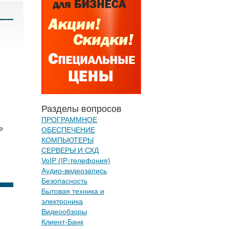
Разделы вопросов
ПРОГРАММНОЕ
е
ОБЕСПЕЧЕНИЕ
КОМПЬЮТЕРЫ
СЕРВЕРЫ И СХД
VoIP (IP-телефония)
Аудио-видеозапись
Безопасность
Бытовая техника и
электроника
Видеообзоры
Клиент-Банк