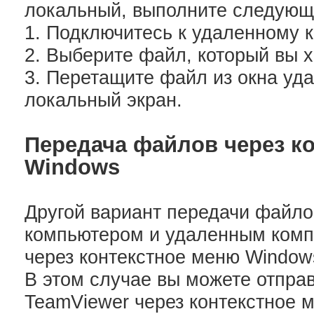
локальный, выполните следующ
1. Подключитесь к удаленному 
2. Выберите файл, который вы х
3. Перетащите файл из окна уд
локальный экран.
Передача файлов через к
Windows
Другой вариант передачи файл
компьютером и удаленным компь
через контекстное меню Window
В этом случае вы можете отпра
TeamViewer через контекстное 