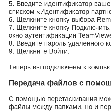
5. Введите идентификатор вашег
списком «Идентификатор партн
6. Щелкните кнопку выбора Remo
7. Щелкните кнопку Подключить
окно аутентификации TeamViewe
8. Введите пароль удаленного 
9. Щелкните Войти.
Теперь вы подключены к компью
Передача файлов с помо
С помощью перетаскивания мож
файлы между папками, но и пер