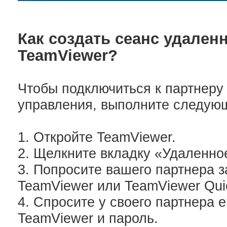
Как создать сеанс удален
TeamViewer?
Чтобы подключиться к партнеру
управления, выполните следую
1. Откройте TeamViewer.
2. Щелкните вкладку «Удаленно
3. Попросите вашего партнера 
TeamViewer или TeamViewer Qui
4. Спросите у своего партнера е
TeamViewer и пароль.