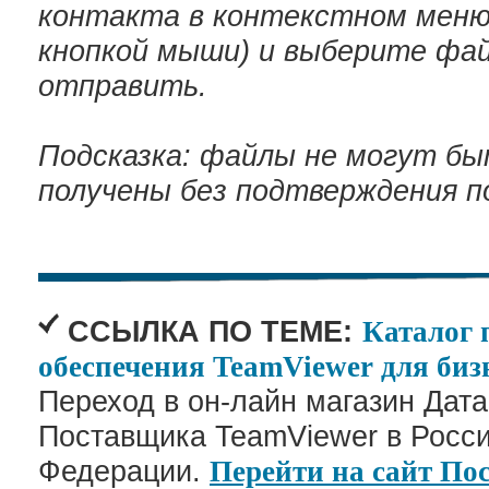
контакта в контекстном меню
кнопкой мыши) и выберите фа
отправить.
Подсказка: файлы не могут б
получены без подтверждения п
ССЫЛКА ПО ТЕМЕ:
Каталог 
обеспечения TeamViewer для биз
Переход в он-лайн магазин Дат
Поставщика TeamViewer в Росс
Федерации.
Перейти на сайт П