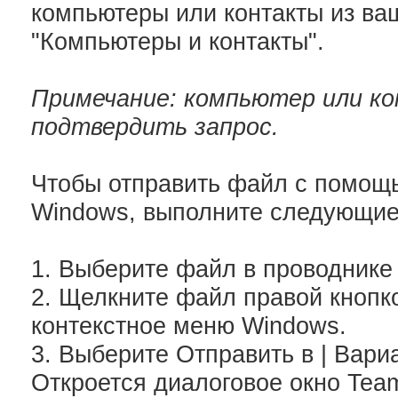
компьютеры или контакты из ва
"Компьютеры и контакты".
Примечание: компьютер или к
подтвердить запрос.
Чтобы отправить файл с помощ
Windows, выполните следующие
1. Выберите файл в проводнике
2. Щелкните файл правой кноп
контекстное меню Windows.
3. Выберите Отправить в | Вари
Откроется диалоговое окно Tea