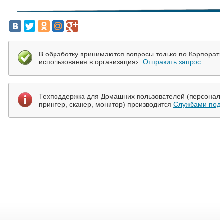
В обработку принимаются вопросы только по Корпора
использования в организациях.
Отправить запрос
Техподдержка для Домашних пользователей (персональ
принтер, сканер, монитор) производится
Службами под