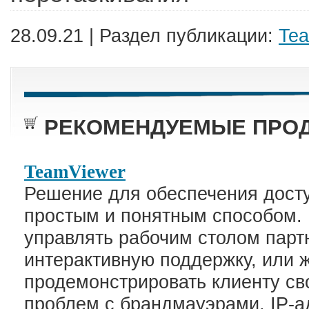
28.09.21 | Раздел публикации:
Te
РЕКОМЕНДУЕМЫЕ ПРОД
TeamViewer
Решение для обеспечения досту
простым и понятным способом.
управлять рабочим столом парт
интерактивную поддержку, или 
продемонстрировать клиенту сво
проблем с брандмауэрами, IP-а