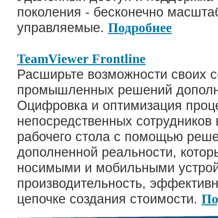
поколения - бесконечно масшт
управляемые.
Подробнее
TeamViewer
Frontline
Расширьте возможности своих 
промышленных решений дополн
Оцифровка и оптимизация проц
непосредственных сотрудников 
рабочего стола с помощью реше
дополненной реальности, котор
носимыми и мобильными устро
производительность, эффективно
цепочке создания стоимости.
По