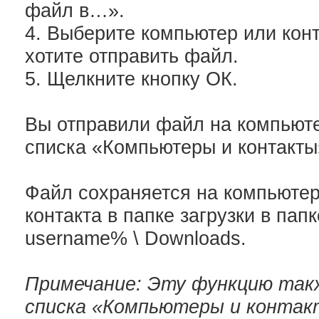
файл в…».
4. Выберите компьютер или конт
хотите отправить файл.
5. Щелкните кнопку ОК.
Вы отправили файл на компьютер
списка «Компьютеры и контакты
Файл сохраняется на компьютер
контакта в папке загрузки в папк
username% \ Downloads.
Примечание: Эту функцию так
списка «Компьютеры и контак