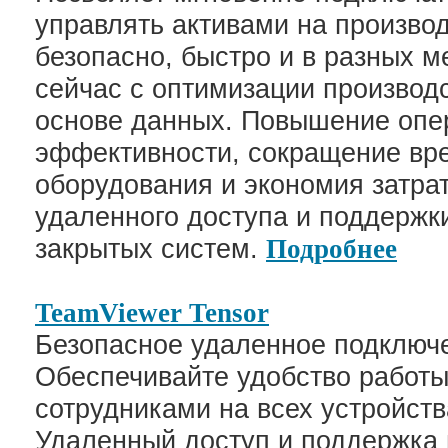
управлять активами на производ
безопасно, быстро и в разных м
сейчас с оптимизации производ
основе данных. Повышение опе
эффективности, сокращение вр
оборудования и экономия затрат
удаленного доступа и поддержк
закрытых систем.
Подробнее
TeamViewer Tensor
Безопасное удаленное подключе
Обеспечивайте удобство работы
сотрудниками на всех устройст
Удаленный доступ и поддержка 