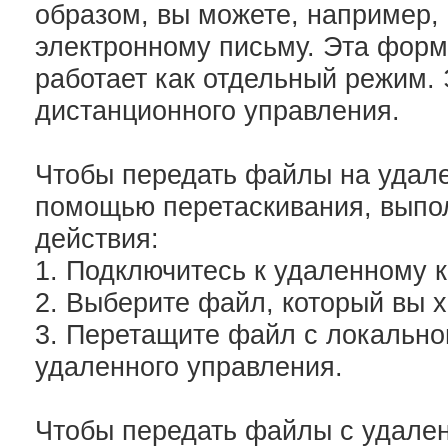
образом, вы можете, например,
электронному письму. Эта форм
работает как отдельный режим.
дистанционного управления.
Чтобы передать файлы на удал
помощью перетаскивания, выпо
действия:
1. Подключитесь к удаленному 
2. Выберите файл, который вы х
3. Перетащите файл с локальног
удаленного управления.
Чтобы передать файлы с удален