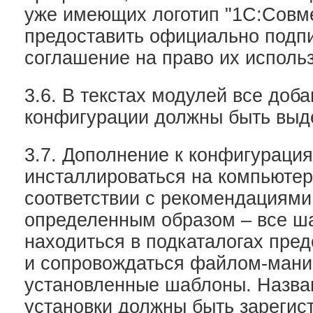
уже имеющих логотип "1С:Совм
предоставить официально подп
соглашение на право их исполь
3.6. В текстах модулей все доб
конфигурации должны быть выд
3.7. Дополнение к конфигураци
инсталлироваться на компьютер
соответствии с рекомендациям
определенным образом – все 
находиться в подкаталогах пре
и сопровождаться файлом-ман
установленные шаблоны. Назва
установки должны быть зарегис