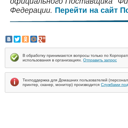
официального Поставщика "Фир
Федерации.
Перейти на сайт 
В обработку принимаются вопросы только по Корпора
использования в организациях.
Отправить запрос
Техподдержка для Домашних пользователей (персональ
принтер, сканер, монитор) производится
Службами под