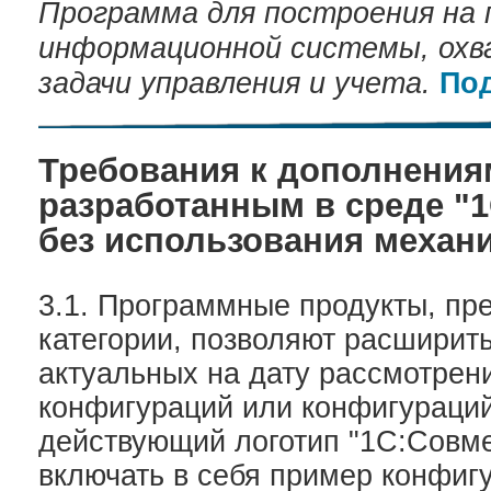
Программа для построения на 
информационной системы, ох
задачи управления и учета.
По
Требования к дополнения
разработанным в среде "1
без использования механ
3.1. Программные продукты, пр
категории, позволяют расширит
актуальных на дату рассмотрен
конфигураций или конфигураци
действующий логотип "1С:Совме
включать в себя пример конфиг