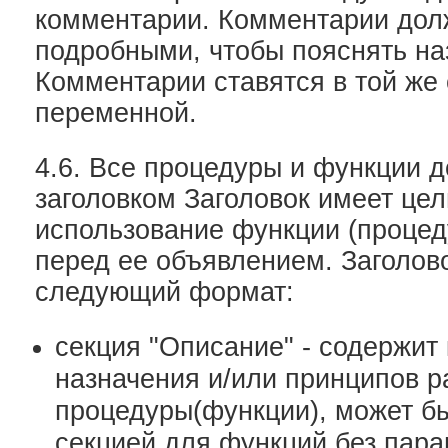
комментарии. Комментарии дол
подробными, чтобы пояснять н
Комментарии ставятся в той же 
переменной.
4.6. Все процедуры и функции 
заголовком Заголовок имеет цел
использование функции (процед
перед ее объявлением. Заголов
следующий формат:
секция "Описание" - содержит
назначения и/или принципов р
процедуры(функции), может б
секцией для функций без пара