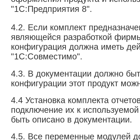
"1С:Предприятия 8".
4.2. Если комплект предназначе
являющейся разработкой фирмы 
конфигурация должна иметь де
"1С:Совместимо".
4.3. В документации должно быт
конфигурации этот продукт мож
4.4 Установка комплекта отчетов
подключение их к используемой
быть описано в документации.
4.5. Все переменные модулей 