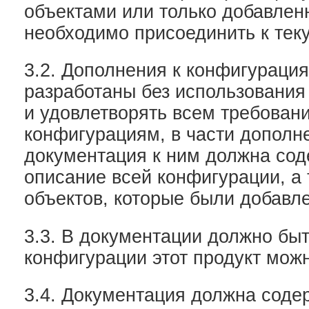
объектами или только добавлен
необходимо присоединить к тек
3.2. Дополнения к конфигураци
разработаны без использовани
и удовлетворять всем требован
конфигурациям, в части дополн
документация к ним должна сод
описание всей конфигурации, а 
объектов, которые были добавл
3.3. В документации должно быт
конфигурации этот продукт мож
3.4. Документация должна соде