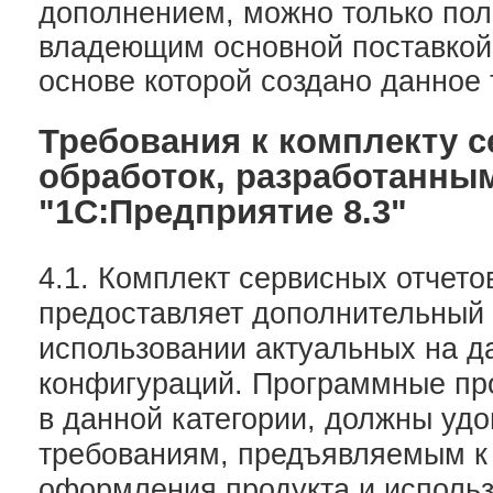
дополнением, можно только пол
владеющим основной поставкой 
основе которой создано данное
Требования к комплекту с
обработок, разработанным
"1С:Предприятие 8.3"
4.1. Комплект сервисных отчето
предоставляет дополнительный 
использовании актуальных на д
конфигураций. Программные пр
в данной категории, должны уд
требованиям, предъявляемым к
оформления продукта и использ