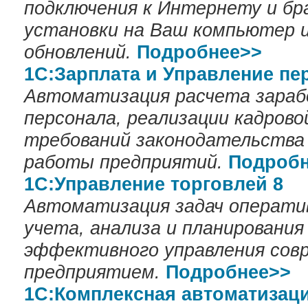
подключения к Интернету и бр
установки на Ваш компьютер 
обновлений.
Подробнее>>
1С:Зарплата и Управление пе
Автоматизация расчета зара
персонала, реализации кадрово
требований законодательства 
работы предприятий.
Подробн
1С:Управление торговлей 8
Автоматизация задач оператив
учета, анализа и планирования
эффективного управления со
предприятием.
Подробнее>>
1С:Комплексная автоматизаци