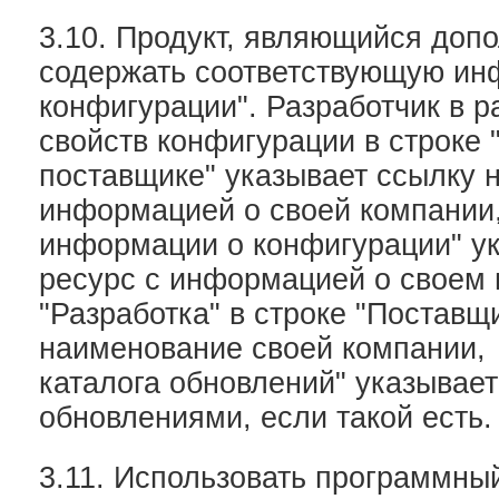
3.10. Продукт, являющийся доп
содержать соответствующую ин
конфигурации". Разработчик в р
свойств конфигурации в строке
поставщике" указывает ссылку н
информацией о своей компании,
информации о конфигурации" ук
ресурс с информацией о своем 
"Разработка" в строке "Поставщ
наименование своей компании, 
каталога обновлений" указывает
обновлениями, если такой есть.
3.11. Использовать программны