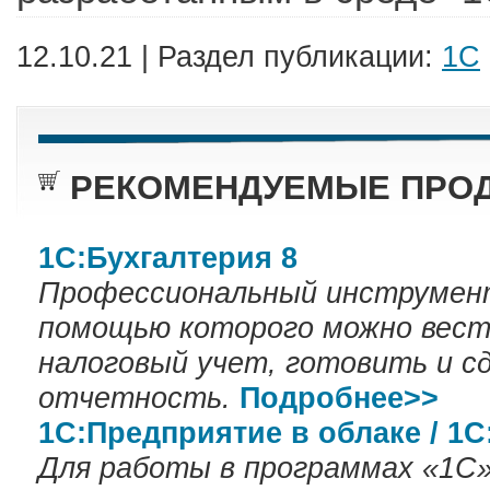
12.10.21 | Раздел публикации:
1С
РЕКОМЕНДУЕМЫЕ ПРОД
1С:Бухгалтерия 8
Профессиональный инструмент
помощью которого можно вест
налоговый учет, готовить и с
отчетность.
Подробнее>>
1С:Предприятие в облаке / 1
Для работы в программах «1С