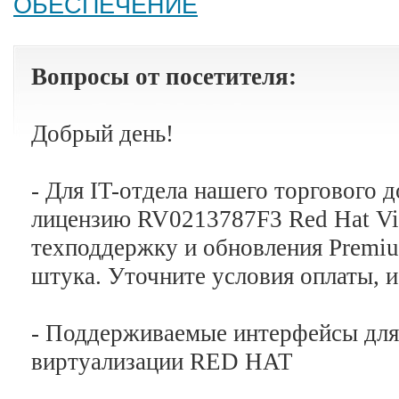
ОБЕСПЕЧЕНИЕ
Вопросы от посетителя:
Добрый день!
- Для IT-отдела нашего торгового 
лицензию
RV0213787F3 Red Hat Vir
техподдержку и обновления Premium
штука
.
Уточните условия оплаты, и
- Поддерживаемые интерфейсы для 
виртуализации RED HAT