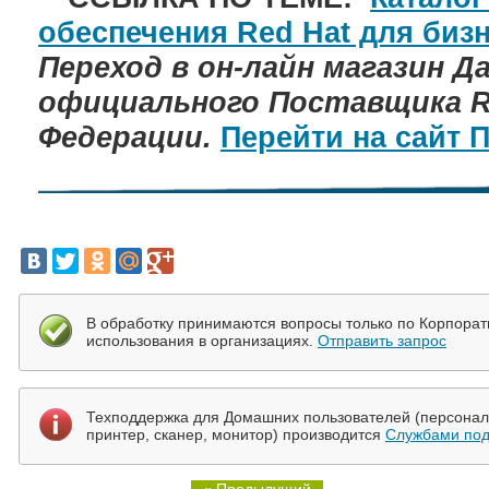
обеспечения Red Hat для биз
Переход в он-лайн магазин Д
официального Поставщика Re
Федерации.
Перейти на сайт 
В обработку принимаются вопросы только по Корпора
использования в организациях.
Отправить запрос
Техподдержка для Домашних пользователей (персональ
принтер, сканер, монитор) производится
Службами под