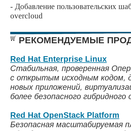
- Добавление пользовательских ша
overcloud
РЕКОМЕНДУЕМЫЕ ПРОД
Red Hat Enterprise Linux
Стабильная, проверенная Опер
с открытым исходным кодом, 
новых приложений, виртуализац
более безопасного гибридного 
Red Hat OpenStack Platform
Безопасная масштабируемая п