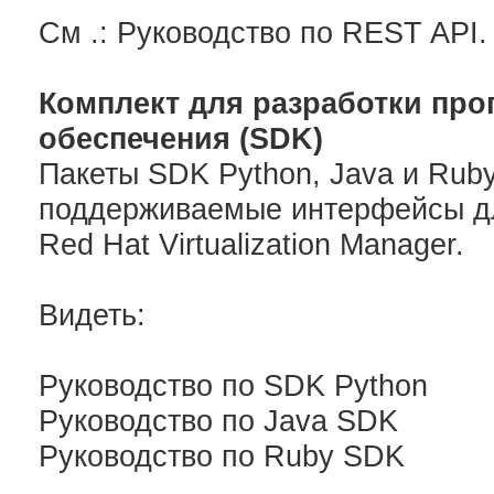
См .: Руководство по REST API.
Комплект для разработки про
обеспечения (SDK)
Пакеты SDK Python, Java и Ruby
поддерживаемые интерфейсы дл
Red Hat Virtualization Manager.
Видеть:
Руководство по SDK Python
Руководство по Java SDK
Руководство по Ruby SDK