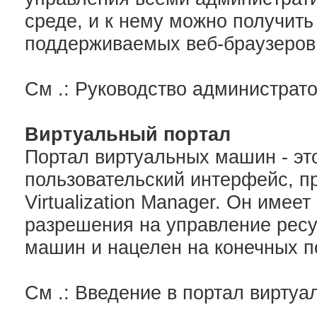
среде, и к нему можно получить
поддерживаемых веб-браузеров
См .: Руководство администрат
Виртуальный портал
Портал виртуальных машин - эт
пользовательский интерфейс, п
Virtualization Manager. Он имее
разрешения на управление рес
машин и нацелен на конечных п
См .: Введение в портал вирту