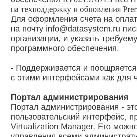
на техподдержку и обновления Prem
Для оформления счета на оплат
на почту info@datasystem.ru пи
организации, и указать требуе
программного обеспечения.
-
Поддерживается и поощряется
с этими интерфейсами как для ч
Портал администрирования
Портал администрирования - эт
пользовательский интерфейс, п
Virtualization Manager. Его мож
управления всеми администрат