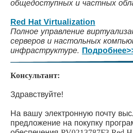
общедоступных и частных обл
Red Hat Virtualization
Полное управление виртуализа
серверов и настольных компью
инфраструктуре.
Подробнее>
Консультант:
Здравствуйте!
На вашу электронную почту вы
предложение на покупку програ
обеспечения
RV0213787F3
Red Ha