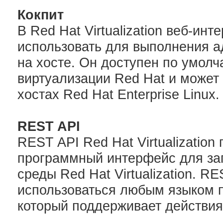
Кокпит
В Red Hat Virtualization веб-ин
использовать для выполнения а
на хосте. Он доступен по умолч
виртуализации Red Hat и может
хостах Red Hat Enterprise Linux.
REST API
REST API Red Hat Virtualization
программный интерфейс для за
среды Red Hat Virtualization. R
использоваться любым языком 
который поддерживает действия