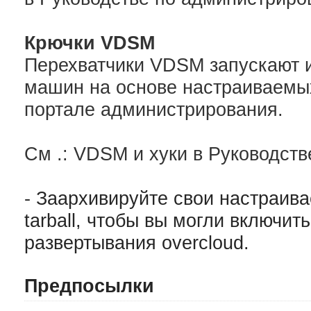
Крючки VDSM
Перехватчики VDSM запускают 
машин на основе настраиваемых
портале администрирования.
См .: VDSM и хуки в Руководств
-
Заархивируйте свои настраив
tarball, чтобы вы могли включит
развертывания overcloud.
Предпосылки