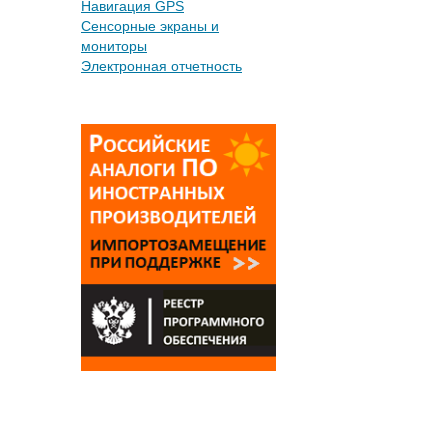
Навигация GPS
Сенсорные экраны и
мониторы
Электронная отчетность