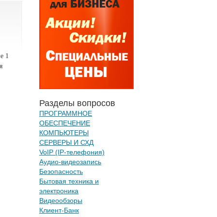
е 1
я
Разделы вопросов
ПРОГРАММНОЕ
ОБЕСПЕЧЕНИЕ
КОМПЬЮТЕРЫ
СЕРВЕРЫ И СХД
VoIP (IP-телефония)
Аудио-видеозапись
Безопасность
Бытовая техника и
электроника
Видеообзоры
Клиент-Банк