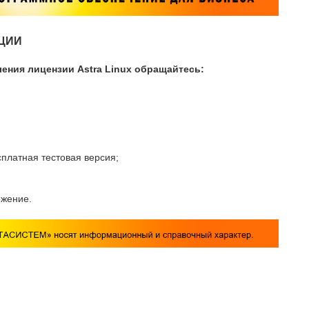
ЦИИ
ения лицензии Astra Linux обращайтесь:
сплатная тестовая версия;
жение.