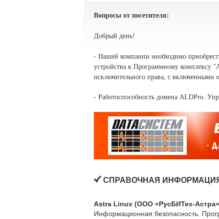
Вопросы от посетителя:
Добрый день!
- Нашей компании необходимо приобрес
устройства к Программному комплексу "A
исключительного права, с включенными о
-
Работоспособность домена
ALDPro. Упр
СПРАВОЧНАЯ ИНФОРМАЦИЯ
Astra Linux (ООО «РусБИТех-Астра»
Информационная безопасность. Прог