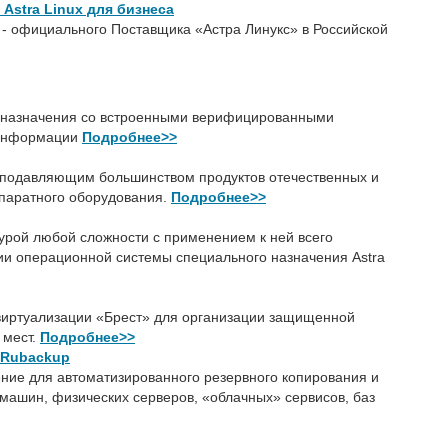
Astra Linux для бизнеса
 - официального Поставщика «Астра Линукс» в Российской
 назначения со встроенными верифицированными
 информации
Подробнее>>
 подавляющим большинством продуктов отечественных и
паратного оборудования.
Подробнее
>>
урой любой сложности с применением к ней всего
и операционной системы специального назначения Astra
виртуализации «Брест» для организации защищенной
 мест.
Подробнее>>
 Rubackup
ние для автоматизированного резервного копирования и
машин, физических серверов, «облачных» сервисов, баз