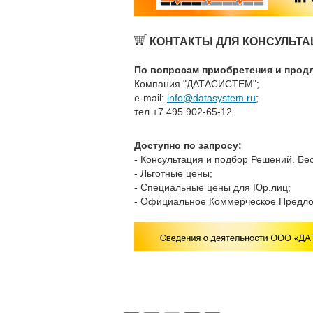
КОНТАКТЫ ДЛЯ КОНСУЛЬТА
По вопросам приобретения и продл
Компания "ДАТАСИСТЕМ";
e-mail:
info@datasystem.ru
;
тел.+7 495 902-65-12
Доступно по запросу:
- Консультация и подбор Решений. Бе
- Льготные цены;
- Специальные цены для Юр.лиц;
- Официальное Коммерческое Предло