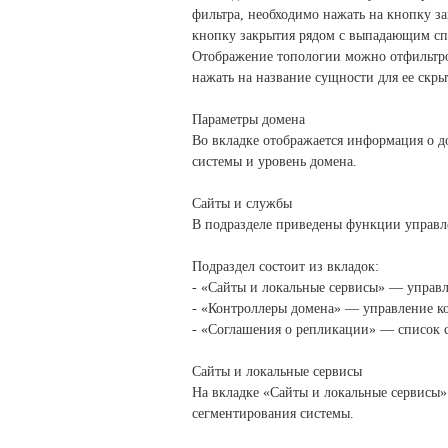
фильтра, необходимо нажать
на кнопку за
кнопку
закрытия рядом с выпадающим сп
Отображение топологии можно отфильтров
нажать на название сущности для ее скры
Параметры домена
Во вкладке отображается информация о д
системы и уровень домена.
Сайты и службы
В подразделе приведены функции управл
Подраздел состоит из вкладок:
- «Сайты и локальные сервисы» — управл
- «Контроллеры домена» — управление к
- «Соглашения о репликации» — список 
Сайты и локальные сервисы
На вкладке «Сайты и локальные сервисы»
сегментирования системы.