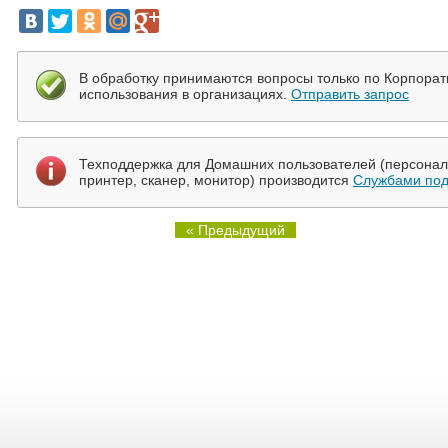
В обработку принимаются вопросы только по Корпора
использования в организациях.
Отправить запрос
Техподдержка для Домашних пользователей (персональ
принтер, сканер, монитор) производится
Службами под
« Предыдущий