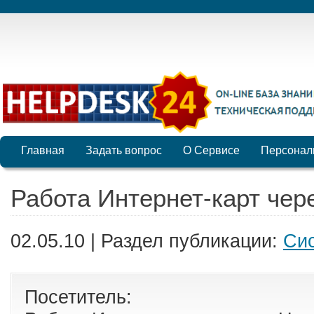
Главная
Задать вопрос
О Сервисе
Персонал
Работа Интернет-карт чер
02.05.10 | Раздел публикации:
Cи
Посетитель: