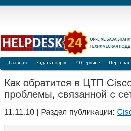
Главная
Задать вопрос
О Сервисе
Персонал
Как обратится в ЦТП Cisc
проблемы, связанной с се
11.11.10 | Раздел публикации:
Cis