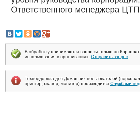
Ответственного менеджера ЦТП
В обработку принимаются вопросы только по Корпора
использования в организациях.
Отправить запрос
Техподдержка для Домашних пользователей (персональ
принтер, сканер, монитор) производится
Службами под