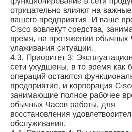
функционирование в сети проду
отрицательно влияют на важные
вашего предприятия. И ваше пр
Cisco вовлекут средства, зани
время, на протяжении обычных 
улаживания ситуации.
4.3. Приоритет 3: Эксплуатацио
сети ухудшены, в то время как
операций остаются функционал
предприятие, и корпорация Cisc
занимающие полное рабочее вр
обычных Часов работы, для
восстановления удовлетворител
обслуживания.