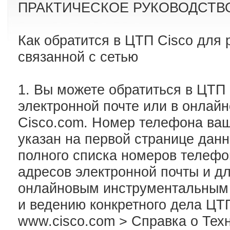
ПРАКТИЧЕСКОЕ РУКОВОДСТВ
Как обратится в ЦТП Cisco для
связанной с сетью
1. Вы можете обратиться в ЦТП 
электронной почте или в онлай
Cisco.com. Номер телефона ваш
указан на первой странице данн
полного списка номеров телефон
адресов электронной почты и дл
онлайновым инструментальным 
и ведению конкретного дела ЦТП
www.cisco.com > Справка о Тех