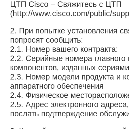
ЦТП Cisco – Свяжитесь с ЦТП
(http://www.cisco.com/public/supp
2. При попытке установления св
попросят сообщить:
2.1. Номер вашего контракта:
2.2. Серийные номера главного 
компонентов, изданных сериям
2.3. Номер модели продукта и 
аппаратного обеспечения
2.4. Физическое месторасполож
2.5. Адрес электронного адреса
послать подтверждение обслуж