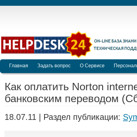
Главная
Задать вопрос
О Сервисе
Персонал
Как оплатить Norton interne
банковским переводом (С
18.07.11 | Раздел публикации:
Sym