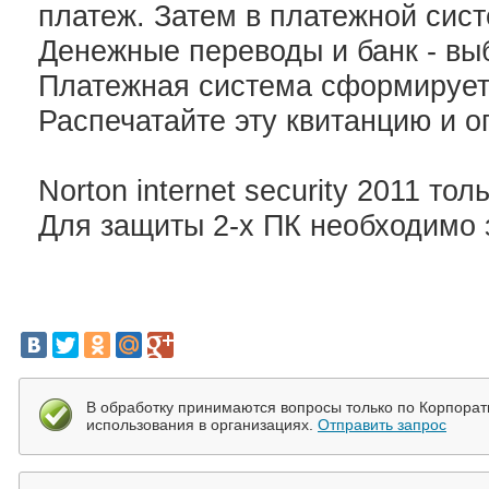
платеж. Затем в платежной сис
Денежные переводы и банк - вы
Платежная система сформирует
Распечатайте эту квитанцию и о
Norton internet security 2011 то
Для защиты 2-х ПК необходимо з
В обработку принимаются вопросы только по Корпора
использования в организациях.
Отправить запрос