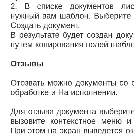
2. В списке документов ли
нужный вам шаблон. Выберите 
Создать документ.
В результате будет создан док
путем копирования полей шабло
Отзывы
Отозвать можно документы со 
обработке и На исполнении.
Для отзыва документа выберит
вызовите контекстное меню и
При этом на экран выведется о