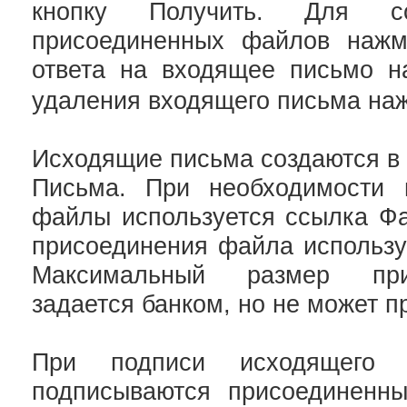
кнопку Получить. Для со
присоединенных файлов нажм
ответа на входящее письмо 
удаления входящего письма на
Исходящие письма создаются в 
Письма. При необходимости 
файлы используется ссылка Ф
присоединения файла использу
Максимальный размер при
задается банком, но не может п
При подписи исходящего 
подписываются присоединенн