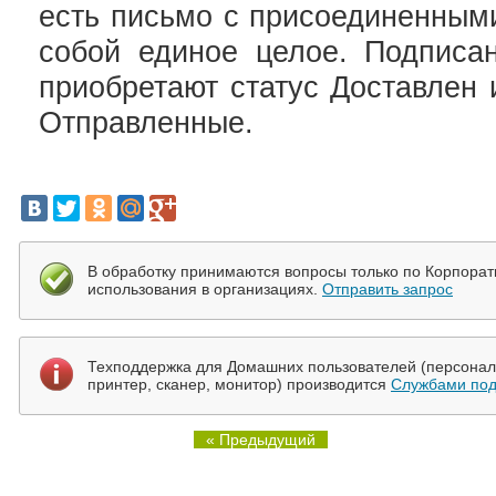
есть письмо с присоединенным
собой единое целое. Подписа
приобретают статус Доставлен
Отправленные.
В обработку принимаются вопросы только по Корпора
использования в организациях.
Отправить запрос
Техподдержка для Домашних пользователей (персональ
принтер, сканер, монитор) производится
Службами под
« Предыдущий