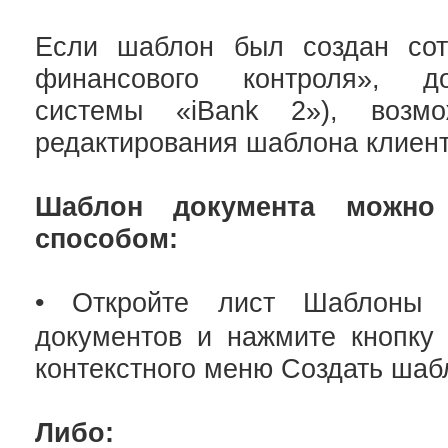
Если шаблон был создан сот
финансового контроля», д
системы «iBank 2»), возм
редактирования шаблона клиент
Шаблон документа можно
способом:
• Откройте лист Шаблоны с
документов и нажмите кнопк
контекстного меню Создать шаб
Либо: