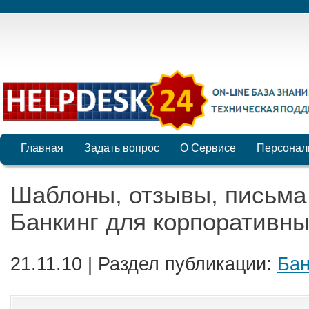
Главная
Задать вопрос
О Сервисе
Персонал
Шаблоны, отзывы, письма 
Банкинг для корпоративны
21.11.10 | Раздел публикации:
Бан