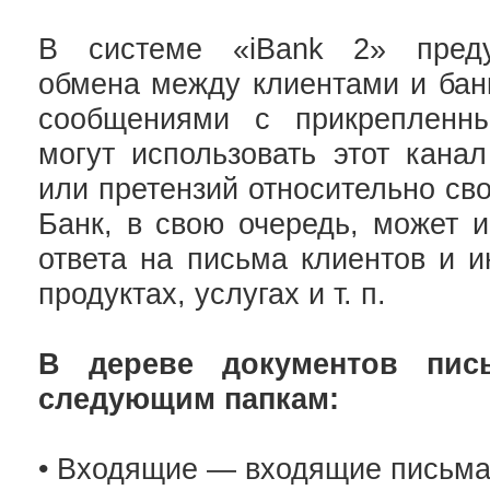
В системе «iBank 2» преду
обмена между клиентами и ба
сообщениями с прикрепленн
могут использовать этот кана
или претензий относительно св
Банк, в свою очередь, может 
ответа на письма клиентов и 
продуктах, услугах и т. п.
В дереве документов пис
следующим папкам:
• Входящие — входящие письма 