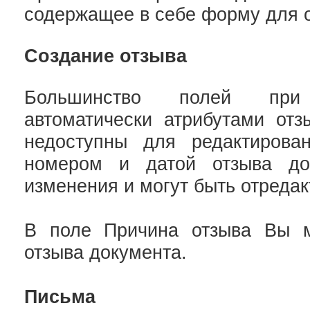
содержащее в себе форму для о
Создание отзыва
Большинство полей при
автоматически атрибутами отз
недоступны для редактирова
номером и датой отзыва до
изменения и могут быть отреда
В поле Причина отзыва Вы м
отзыва документа.
Письма