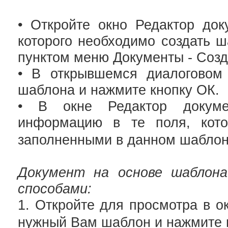
• Откройте окно Редактор док
которого необходимо создать ш
пунктом меню Документы - Созд
• В открывшемся диалоговом 
шаблона и нажмите кнопку ОК.
• В окне Редактор докуме
информацию в те поля, кото
заполненными в данном шаблон
Документ на основе шаблона
способами:
1. Откройте для просмотра в о
нужный Вам шаблон и нажмите 