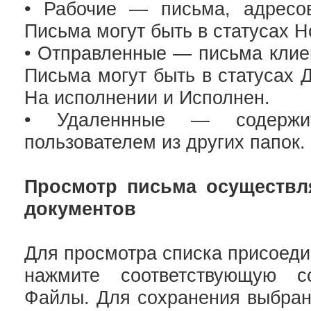
• Рабочие — письма, адресов
Письма могут быть в статусах Н
• Отправленные — письма клие
Письма могут быть в статусах 
На исполнении и Исполнен.
• Удаленнные — содержи
пользователем из других папок.
Просмотр письма осуществля
документов
Для просмотра списка присоед
нажмите соответствующую сс
Файлы. Для сохранения выбран