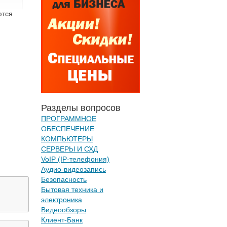
ются
Разделы вопросов
ПРОГРАММНОЕ
ОБЕСПЕЧЕНИЕ
КОМПЬЮТЕРЫ
СЕРВЕРЫ И СХД
VoIP (IP-телефония)
Аудио-видеозапись
Безопасность
Бытовая техника и
электроника
Видеообзоры
Клиент-Банк