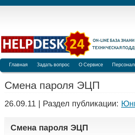
Главная
Задать вопрос
О Сервисе
Персонал
Смена пароля ЭЦП
26.09.11 | Раздел публикации:
Юни
Смена пароля ЭЦП