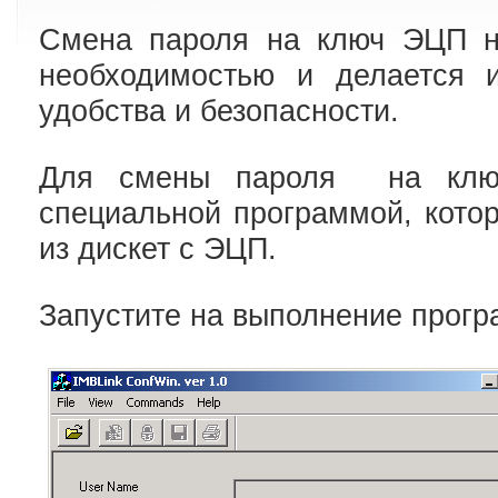
Cмена пароля на ключ ЭЦП не
необходимостью и делается 
удобства и безопасности.
Для смены пароля на ключ
специальной программой, кото
из дискет с ЭЦП.
Запустите на выполнение прогр