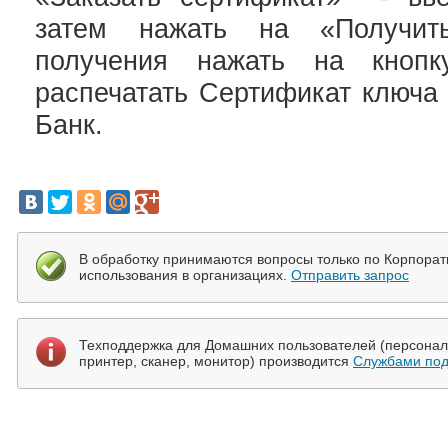
затем нажать на «Получит
получения нажать на кноп
распечатать Сертификат ключа
Банк.
В обработку принимаются вопросы только по Корпора
использования в организациях.
Отправить запрос
Техподдержка для Домашних пользователей (персональ
принтер, сканер, монитор) производится
Службами под