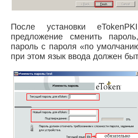
После установки eTokenPKI
предложение сменить пароль
пароль с пароля «по умолчанию
при этом язык ввода должен быт