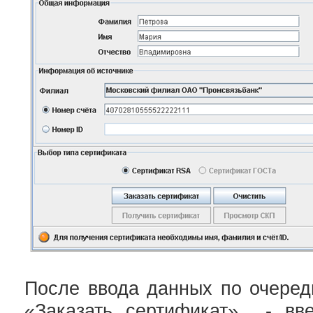
После ввода данных по очеред
«Заказать сертификат» - вве