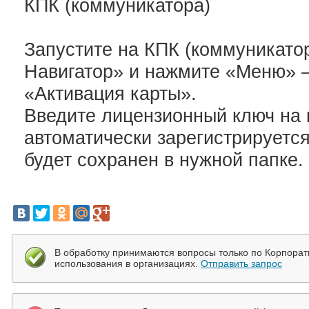
КПК (коммуникатора)
Запустите на КПК (коммуникато
Навигатор» и нажмите «Меню»
«Активация карты».
Введите лицензионный ключ на 
автоматически зарегистрируетс
будет сохранен в нужной папке.
В обработку принимаются вопросы только по Корпора
использования в организациях.
Отправить запрос