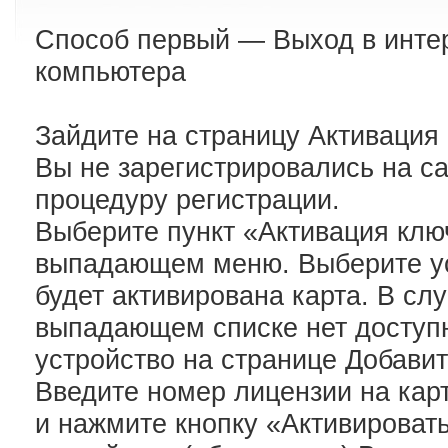
Способ первый — Выход в интер
компьютера
Зайдите на страницу Активация 
Вы не зарегистрировались на са
процедуру регистрации.
Выберите пункт «Активация ключ
выпадающем меню. Выберите ус
будет активирована карта. В слу
выпадающем списке нет доступн
устройство на странице Добавит
Введите номер лицензии на кар
и нажмите кнопку «Активироват