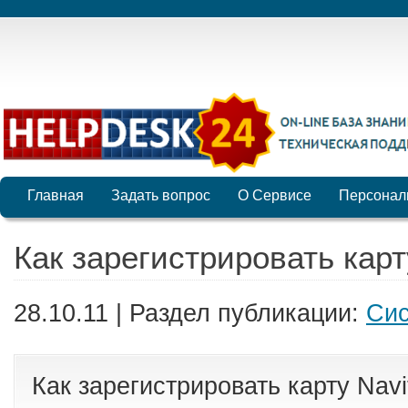
Главная
Задать вопрос
О Сервисе
Персонал
Как зарегистрировать карт
28.10.11 | Раздел публикации:
Cис
Как зарегистрировать карту Navi