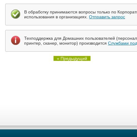
В обработку принимаются вопросы только по Корпора
использования в организациях.
Отправить запрос
Техподдержка для Домашних пользователей (персональ
принтер, сканер, монитор) производится
Службами под
« Предыдущий