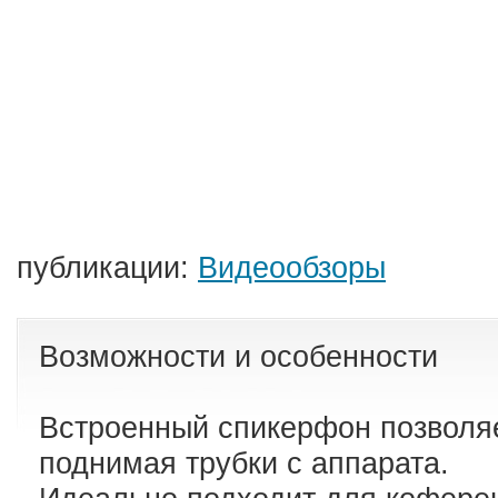
публикации:
Видеообзоры
Возможности и особенности
Встроенный спикерфон позволяе
поднимая трубки с аппарата.