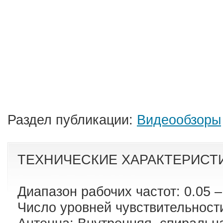
Раздел публикации:
Видеообзоры
ТЕХНИЧЕСКИЕ ХАРАКТЕРИСТ
Диапазон рабочих частот: 0.05 –
Число уровней чувствительности