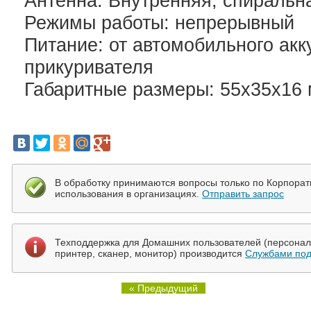
Антенна: Внутренняя, спиральн
Режимы работы: непрерывный
Питание: от автомобильного акк
прикуривателя
Габаритные размеры: 55х35х16
В обработку принимаются вопросы только по Корпора
использования в организациях.
Отправить запрос
Техподдержка для Домашних пользователей (персональ
принтер, сканер, монитор) производится
Службами под
« Предыдущий