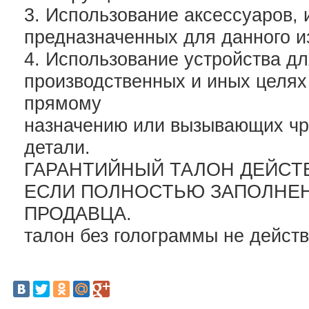
3. Использование аксессуаров, 
предназначенных для данного и
4. Использование устройства д
производственных и иных целях
прямому
назначению или вызывающих чр
детали.
ГАРАНТИЙНЫЙ ТАЛОН ДЕЙСТ
ЕСЛИ ПОЛНОСТЬЮ ЗАПОЛНЕН
ПРОДАВЦА.
талон без голограммы не действ