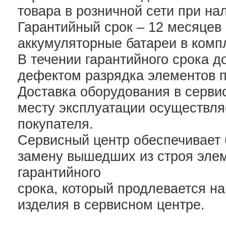
товара в розничной сети при на
Гарантийный срок – 12 месяцев
аккумуляторные батареи в компл
В течении гарантийного срока д
дефектом разрядка элементов п
Доставка оборудования в сервис
месту эксплуатации осуществляе
покупателя.
Сервисный центр обеспечивает 
замену вышедших из строя элем
гарантийного
срока, который продлевается н
изделия в сервисном центре.