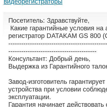
видеорегистраторы
Посетитель: Здравствуйте,
Какие гарантийные условия на
регистратор DATAKAM GS 800 (
---------------------------------------------
-----------------------------------------
Консультант: Добрый день,
Выдержка из Гарантийного тал
Завод-изготовитель гарантирует
устройства при условии соблюд
эксплуатации.
Гарантия начинает действовать