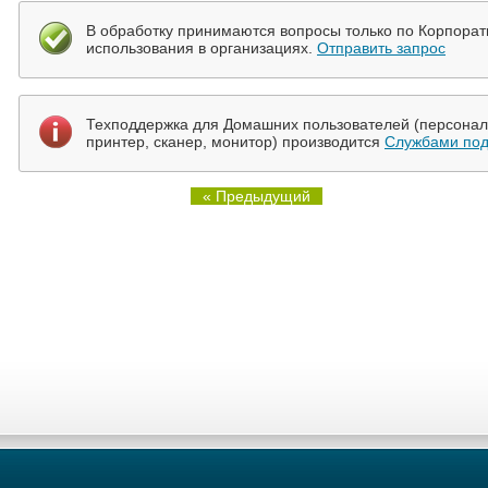
В обработку принимаются вопросы только по Корпора
использования в организациях.
Отправить запрос
Техподдержка для Домашних пользователей (персональ
принтер, сканер, монитор) производится
Службами под
« Предыдущий