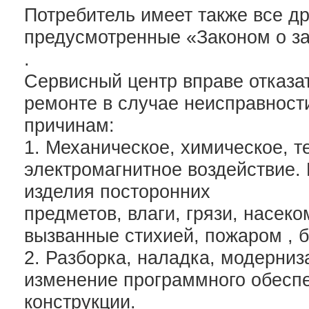
Потребитель имеет также все др
предусмотренные «Законом о з
.
Сервисный центр вправе отказа
ремонте в случае неисправнос
причинам:
1. Механическое, химическое, т
электромагнитное воздействие.
изделия посторонних
предметов, влаги, грязи, насек
вызванные стихией, пожаром , 
2. Разборка, наладка, модерниз
изменение программного обеспе
конструкции.