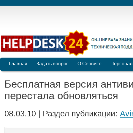
Главная
Задать вопрос
О Сервисе
Персонал
Бесплатная версия антиви
перестала обновляться
08.03.10 | Раздел публикации:
Avi