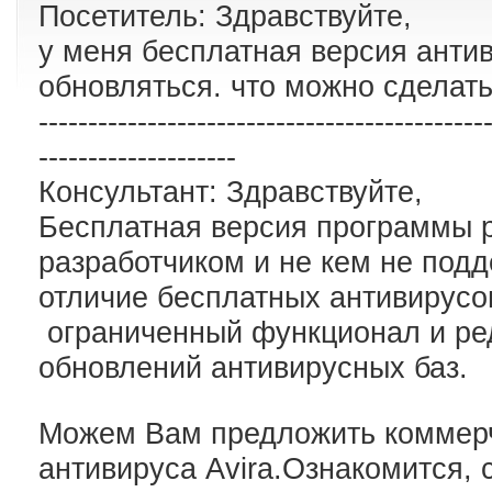
Посетитель: Здравствуйте,
у меня бесплатная версия антив
обновляться. что можно сделать
---------------------------------------------
--------------------
Консультант: Здравствуйте,
Бесплатная версия программы 
разработчиком и не кем не под
отличие бесплатных антивирусов
ограниченный функционал и ре
обновлений антивирусных баз.
Можем Вам предложить коммер
антивируса Avira.Ознакомится, 