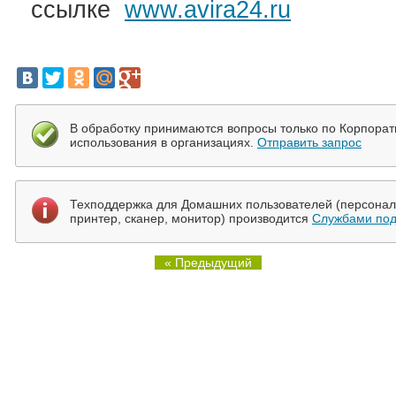
ссылке
www.avira24.ru
В обработку принимаются вопросы только по Корпора
использования в организациях.
Отправить запрос
Техподдержка для Домашних пользователей (персональ
принтер, сканер, монитор) производится
Службами под
« Предыдущий