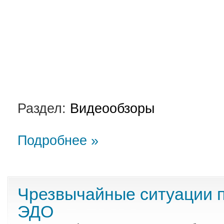
Раздел:
Видеообзоры
Подробнее »
Чрезвычайные ситуации 
ЭДО