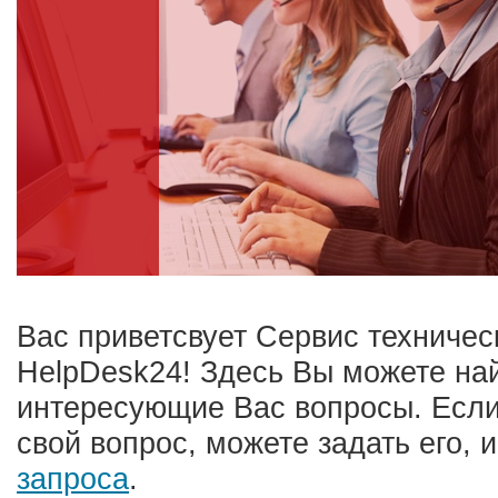
Вас приветсвует Сервис техниче
HelpDesk24! Здесь Вы можете най
интересующие Вас вопросы. Если
свой вопрос, можете задать его, 
запроса
.