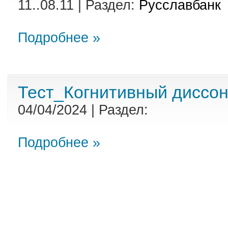
11..08.11 | Раздел:
Русславбанк
Подробнее »
Тест_Когнитивный диссон
04/04/2024 | Раздел:
Подробнее »