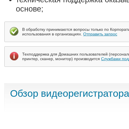
основе;
В обработку принимаются вопросы только по Корпорат
использования в организациях.
Отправить запрос
Техподдержка для Домашних пользователей (персональ
принтер, сканер, монитор) производится
Службами под
Обзор видеорегистратор