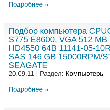
Подробнее »
Подбор компьютера CPU
S775 E8600, VGA 512 M
HD4550 64B 11141-05-10
SAS 146 GB 15000RPM/S
SEAGATE
20.09.11 | Раздел:
Компьютеры
Подробнее »