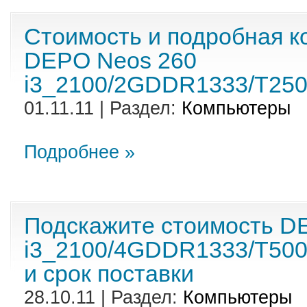
Стоимость и подробная к
DEPO Neos 260
i3_2100/2GDDR1333/T25
01.11.11 | Раздел:
Компьютеры
Подробнее »
Подскажите стоимость D
i3_2100/4GDDR1333/T5
и срок поставки
28.10.11 | Раздел:
Компьютеры