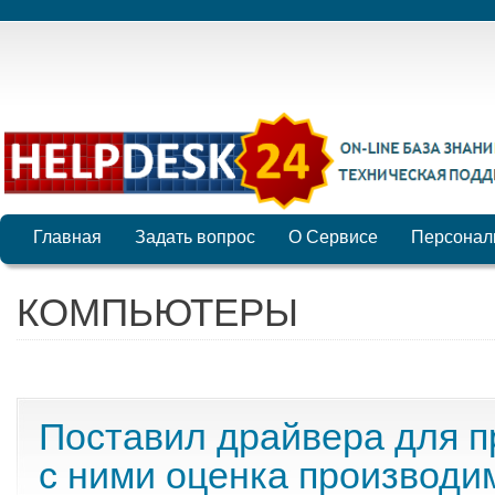
Главная
Задать вопрос
О Сервисе
Персонал
КОМПЬЮТЕРЫ
Поставил драйвера для п
с ними оценка производи