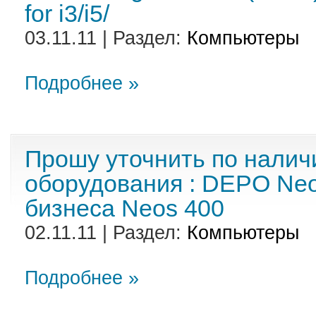
for i3/i5/
03.11.11 | Раздел:
Компьютеры
Подробнее »
Прошу уточнить по налич
оборудования : DEPO Neo
бизнеса Neos 400
02.11.11 | Раздел:
Компьютеры
Подробнее »