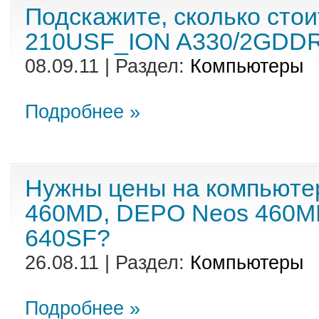
Подскажите, сколько сто
210USF_ION A330/2GDD
08.09.11 | Раздел:
Компьютеры
Подробнее »
Нужны цены на компьют
460MD, DEPO Neos 460M
640SF?
26.08.11 | Раздел:
Компьютеры
Подробнее »