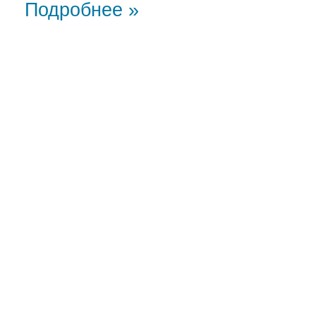
Подробнее »