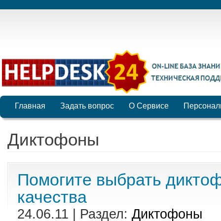
Главная
Задать вопрос
О Сервисе
Персонал
Диктофоны
Помогите выбрать дикто
качества
24.06.11 | Раздел:
Диктофоны