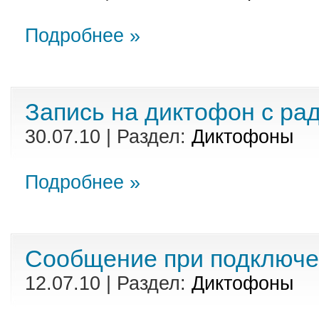
Подробнее »
Запись на диктофон с ра
30.07.10 | Раздел:
Диктофоны
Подробнее »
Сообщение при подключе
12.07.10 | Раздел:
Диктофоны