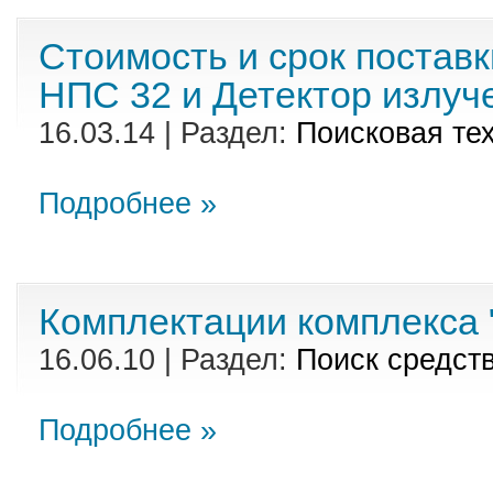
Стоимость и срок постав
НПС 32 и Детектор излуч
16.03.14 | Раздел:
Поисковая те
Подробнее »
Комплектации комплекса 
16.06.10 | Раздел:
Поиск средст
Подробнее »