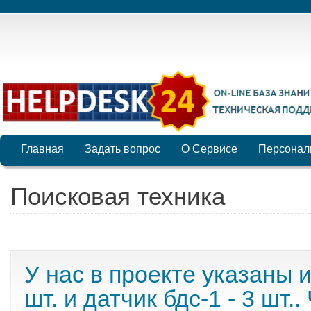
Главная
Задать вопрос
О Сервисе
Персонал
Поисковая техника
У нас в проекте указаны 
шт. и датчик бдс-1 - 3 шт..