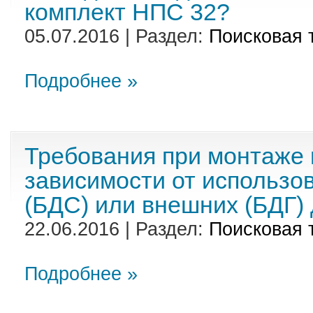
комплект НПС 32?
05.07.2016 | Раздел:
Поисковая 
Подробнее »
Требования при монтаже 
зависимости от использо
(БДС) или внешних (БДГ) 
22.06.2016 | Раздел:
Поисковая 
Подробнее »