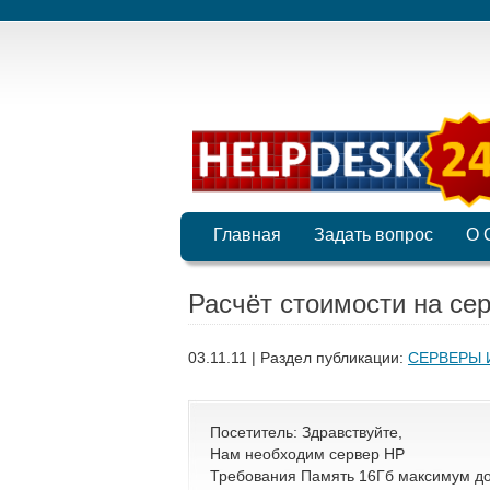
Главная
Задать вопрос
О 
Расчёт стоимости на се
03.11.11 | Раздел публикации:
СЕРВЕРЫ 
Посетитель: Здравствуйте,
Нам необходим сервер HP
Требования Память 16Гб максимум до