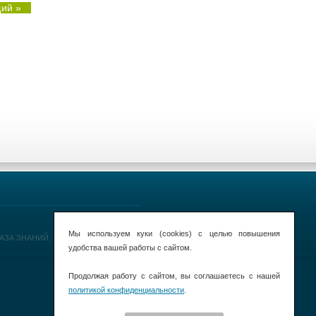
ий »
Мы используем куки (cookies) с целью повышения
 БАЗА ЗНАНИЙ.
удобства вашей работы с сайтом.
Продолжая работу с сайтом, вы соглашаетесь с нашей
политикой конфиденциальности
.