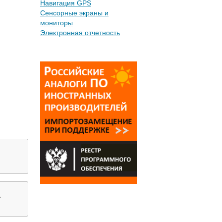
Навигация GPS
Сенсорные экраны и
мониторы
Электронная отчетность
,