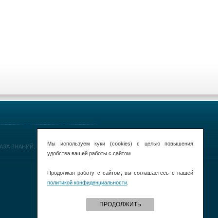
Мы используем куки (cookies) с целью повышения
 БАЗА ЗНАНИЙ.
удобства вашей работы с сайтом.
Продолжая работу с сайтом, вы соглашаетесь с нашей
политикой конфиденциальности
.
ПРОДОЛЖИТЬ