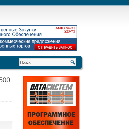
500
,