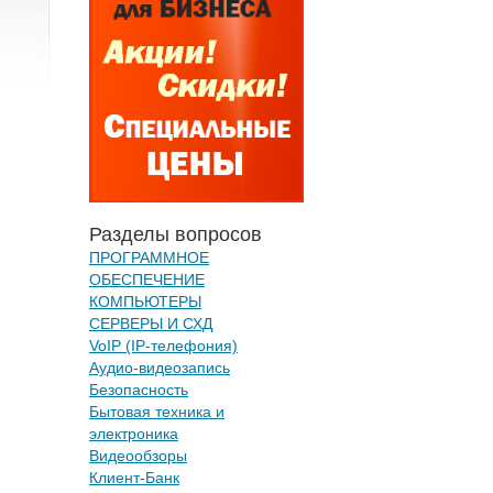
Разделы вопросов
ПРОГРАММНОЕ
ОБЕСПЕЧЕНИЕ
КОМПЬЮТЕРЫ
СЕРВЕРЫ И СХД
VoIP (IP-телефония)
Аудио-видеозапись
Безопасность
Бытовая техника и
электроника
Видеообзоры
Клиент-Банк