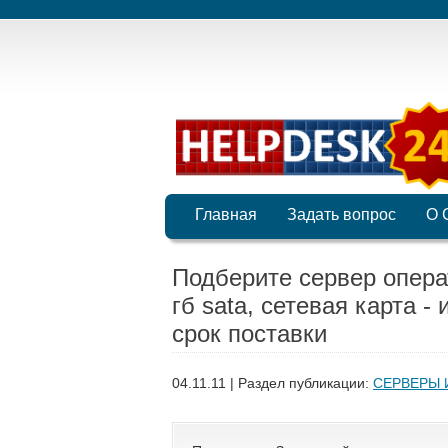
Главная
Задать вопрос
О 
Подберите сервер опера
гб sata, сетевая карта -
срок поставки
04.11.11 | Раздел публикации:
СЕРВЕРЫ 