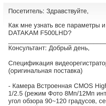
Посетитель: Здравствуйте,
Как мне узнать все параметры и
DATAKAM F500LHD?
___________________________
Консультант: Добрый день,
Спецификация видеорегистрат
(оригинальная поставка)
- Камера Встроенная CMOS Hig
1/2.5 (режим Фото 8Мп/12Мп ин
угол обзора 90~120 градусов, се