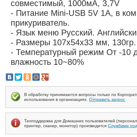
совместимый, 1000мА, 3,7V
- Питание Mini-USB 5V 1А, в ко
прикуриватель.
- Язык меню Русский. Английски
- Размеры 107х54х33 мм, 130гр.
- Температурный режим От -10 д
влажность 10~80%
В обработку принимаются вопросы только по Корпора
использования в организациях.
Отправить запрос
Техподдержка для Домашних пользователей (персональ
принтер, сканер, монитор) производится
Службами под