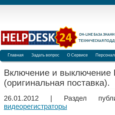
Главная
Задать вопрос
О Сервисе
Персонал
Включение и выключение
(оригинальная поставка).
26.01.2012 | Раздел пуб
видеорегистраторы