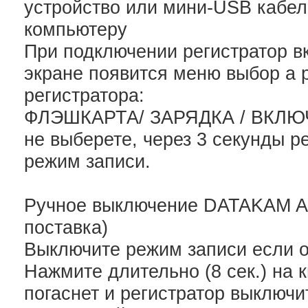
устройство или мини-USB кабел
компьютеру
При подключении регистратор в
экране появится меню выбор а
регистратора:
ФЛЭШКАРТА/ ЗАРЯДКА / ВКЛЮЧ
не выберете, через 3 секунды р
режим записи.
Ручное выключение DATAKAM AR
поставка)
Выключите режим записи если о
Нажмите длительно (8 сек.) на
погаснет и регистратор выключи