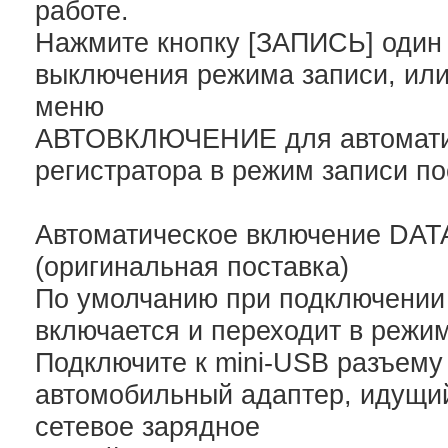
работе.
Нажмите кнопку [ЗАПИСЬ] один 
выключения режима записи, или
меню
АВТОВКЛЮЧЕНИЕ для автоматич
регистратора в режим записи п
Автоматическое включение DA
(оригинальная поставка)
По умолчанию при подключении 
включается и переходит в режим
Подключите к mini-USB разъему
автомобильный адаптер, идущий
сетевое зарядное