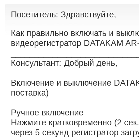
Посетитель: Здравствуйте,
Как правильно включать и выкл
видеорегистратор DATAKAM AR
___________________________
Консультант: Добрый день,
Включение и выключение DATAK
поставка)
Ручное включение
Нажмите кратковременно (2 сек.
через 5 секунд регистратор загру