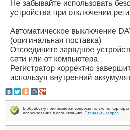
Не забывайте использовать без
устройства при отключении реги
Автоматическое выключение D
(оригинальная поставка)
Отсоедините зарядное устройств
сети или от компьютера.
Регистратор корректно заверши
используя внутренний аккумуля
В обработку принимаются вопросы только по Корпора
использования в организациях.
Отправить запрос