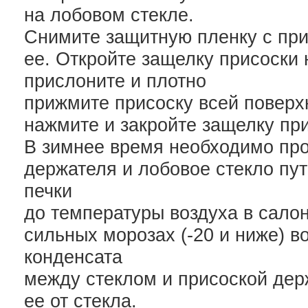
на лобовом стекле.
Снимите защитную пленку с при
ее. Откройте защелку присоски 
прислоните и плотно
прижмите присоску всей поверхн
нажмите и закройте защелку при
В зимнее время необходимо про
держателя и лобовое стекло пу
печки
до температуры воздуха в салон
сильных морозах (-20 и ниже) 
конденсата
между стеклом и присоской дер
ее от стекла.