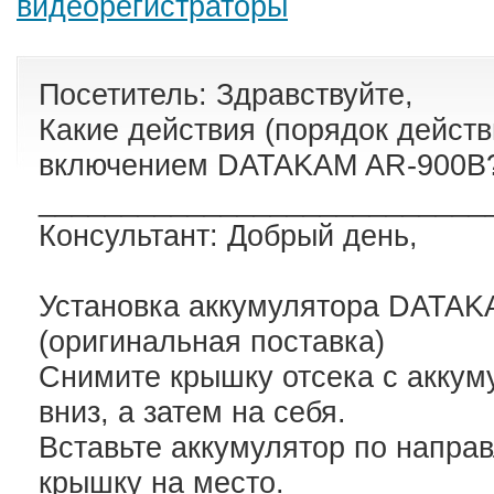
видеорегистраторы
Посетитель: Здравствуйте,
Какие действия (порядок действ
включением DATAKAM AR-900B
___________________________
Консультант: Добрый день,
Установка аккумулятора DATA
(оригинальная поставка)
Снимите крышку отсека с аккум
вниз, а затем на себя.
Вставьте аккумулятор по напра
крышку на место.