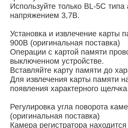
Используйте только BL-5C типа
напряжением 3,7В.
Установка и извлечение карты
900B (оригинальная поставка)
Операции с картой памяти пров
выключенном устройстве.
Вставляйте карту памяти до хар
Для извлечения карты памяти н
появления характерного щелчка
Регулировка угла поворота ка
(оригинальная поставка)
Камера регистратора находится