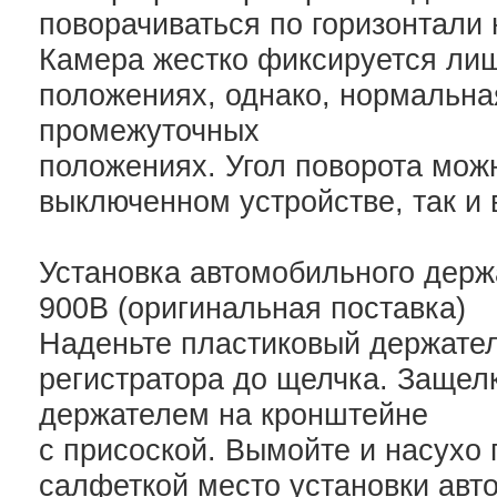
поворачиваться по горизонтали 
Камера жестко фиксируется лиш
положениях, однако, нормальна
промежуточных
положениях. Угол поворота мож
выключенном устройстве, так и 
Установка автомобильного дер
900B (оригинальная поставка)
Наденьте пластиковый держател
регистратора до щелчка. Защелк
держателем на кронштейне
с присоской. Вымойте и насухо 
салфеткой место установки авт