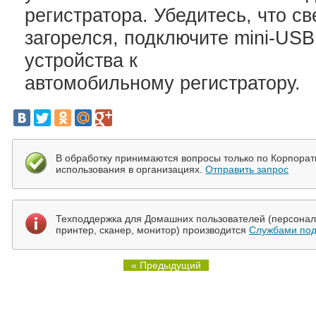
регистратора. Убедитесь, что с
загорелся, подключите mini-USB
устройства к
автомобильному регистратору.
В обработку принимаются вопросы только по Корпора
использования в организациях.
Отправить запрос
Техподдержка для Домашних пользователей (персональ
принтер, сканер, монитор) производится
Службами под
« Предыдущий