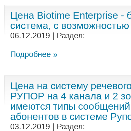
Цена Biotime Enterprise -
система, с возможностью
06.12.2019 | Раздел:
Подробнее »
Цена на систему речевог
РУПОР на 4 канала и 2 зо
имеются типы сообщений
абонентов в системе Руп
03.12.2019 | Раздел: