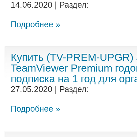
14.06.2020 | Раздел:
Подробнее »
Купить (TV-PREM-UPGR) 
TeamViewer Premium годо
подписка на 1 год для ор
27.05.2020 | Раздел:
Подробнее »