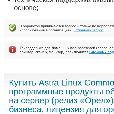
основе;
В обработку принимаются вопросы только по Корпорат
использования в организациях.
Отправить запрос
Техподдержка для Домашних пользователей (персональ
принтер, сканер, монитор) производится
Службами под
Купить Astra Linux Commo
программные продукты о
на сервер (релиз «Орел»)
бизнеса, лицензия для ор