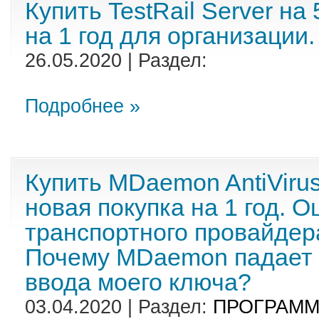
Купить TestRail Server на
на 1 год для организации.
26.05.2020 | Раздел:
Подробнее »
Купить MDaemon AntiVirus
новая покупка на 1 год. 
транспортного провайдера
Почему MDaemon падает 
ввода моего ключа?
03.04.2020 | Раздел:
ПРОГРАММ