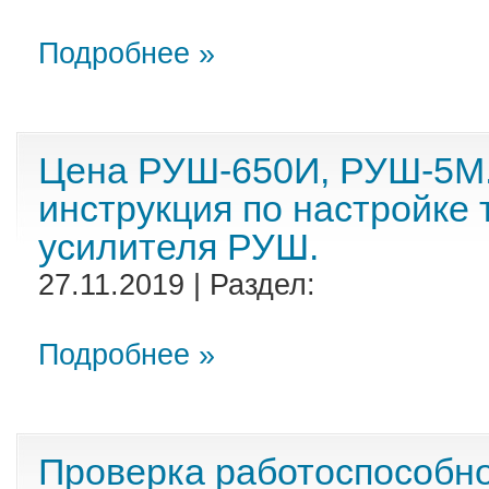
Подробнее »
Цена РУШ-650И, РУШ-5М.
инструкция по настройке
усилителя РУШ.
27.11.2019 | Раздел:
Подробнее »
Проверка работоспособно