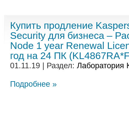
Купить продление Kaspers
Security для бизнеса – Р
Node 1 year Renewal Lice
год на 24 ПК (KL4867RA*
01.11.19 | Раздел:
Лаборатория 
Подробнее »