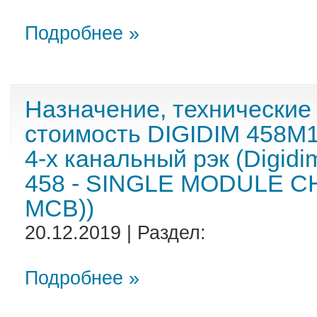
Подробнее »
Назначение, технические
стоимость DIGIDIM 458M
4-х канальный рэк (Digidi
458 - SINGLE MODULE CHA
MCB))
20.12.2019 | Раздел:
Подробнее »