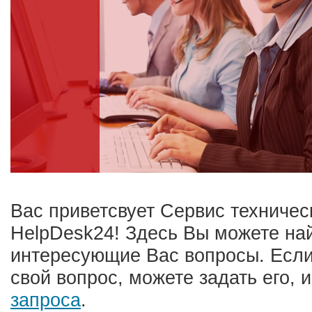
Вас приветсвует Сервис техниче
HelpDesk24! Здесь Вы можете най
интересующие Вас вопросы. Если
свой вопрос, можете задать его, 
запроса
.