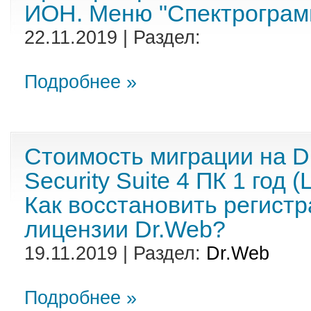
ИОН. Меню "Спектрограм
22.11.2019 | Раздел:
Подробнее »
Стоимость миграции на D
Security Suite 4 ПК 1 год
Как восстановить регистр
лицензии Dr.Web?
19.11.2019 | Раздел:
Dr.Web
Подробнее »