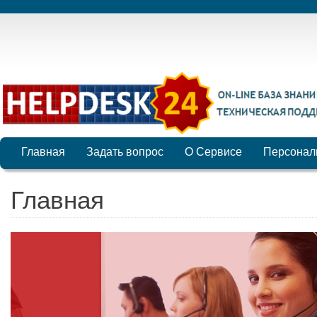
Главная
Задать вопрос
О Сервисе
Персонал
Главная