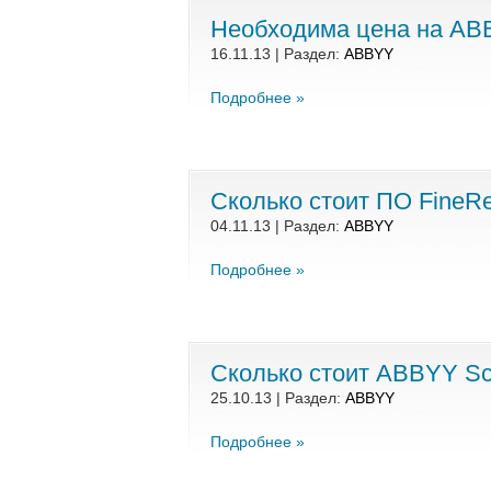
Необходима цена на ABB
16.11.13 | Раздел:
ABBYY
Подробнее »
Сколько стоит ПО FineR
04.11.13 | Раздел:
ABBYY
Подробнее »
Сколько стоит ABBYY Sca
25.10.13 | Раздел:
ABBYY
Подробнее »