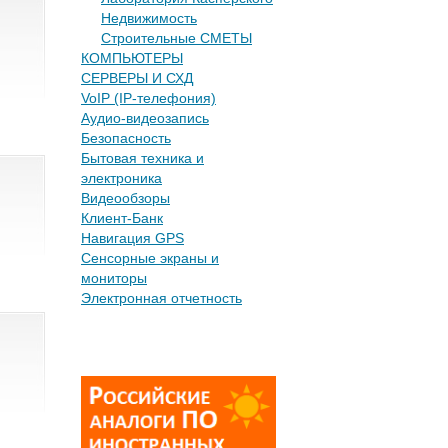
Недвижимость
Строительные СМЕТЫ
КОМПЬЮТЕРЫ
СЕРВЕРЫ И СХД
VoIP (IP-телефония)
Аудио-видеозапись
Безопасность
Бытовая техника и
электроника
Видеообзоры
Клиент-Банк
Навигация GPS
Сенсорные экраны и
мониторы
Электронная отчетность