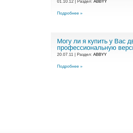
01.10.12 | Раздел:
ABBYY
Подробнее »
Могу ли я купить у Вас 
профессиональную вер
20.07.11 | Раздел:
ABBYY
Подробнее »