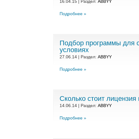
16.04.15 | Раздел:
ABBYY
Подробнее »
Подбор программы для 
условиях
27.06.14 | Раздел:
ABBYY
Подробнее »
Сколько стоит лицензия н
14.06.14 | Раздел:
ABBYY
Подробнее »