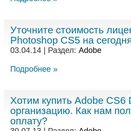
Уточните стоимость лице
Photoshop CS5 на сегодн
03.04.14 | Раздел:
Adobe
Подробнее »
Хотим купить Adobe CS6 
организацию. Как нам пол
оплату?