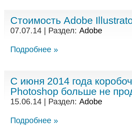
Стоимость Adobe Illustrat
07.07.14 | Раздел:
Adobe
Подробнее »
С июня 2014 года коробо
Photoshop больше не про
15.06.14 | Раздел:
Adobe
Подробнее »