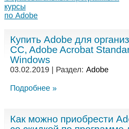
курсы
по Adobe
Купить Adobe для организ
CC, Adobe Acrobat Standa
Windows
03.02.2019 | Раздел:
Adobe
Подробнее »
Как можно приобрести Ad