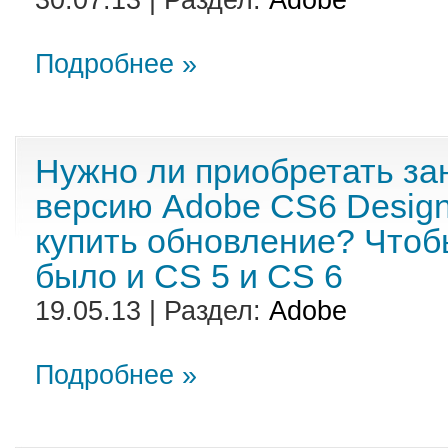
30.07.13 | Раздел:
Adobe
Подробнее »
Нужно ли приобретать за
версию Adobe CS6 Design
купить обновление? Чтоб
было и CS 5 и CS 6
19.05.13 | Раздел:
Adobe
Подробнее »