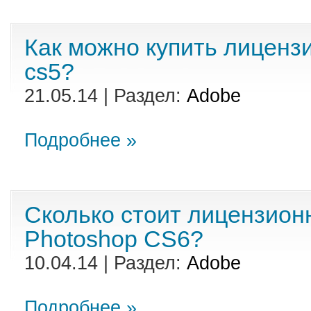
Как можно купить лиценз
cs5?
21.05.14 | Раздел:
Adobe
Подробнее »
Сколько стоит лицензион
Photoshop CS6?
10.04.14 | Раздел:
Adobe
Подробнее »