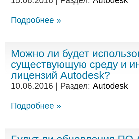
15.06.2016 | Раздел:
Autodesk
Подробнее »
Можно ли будет использо
существующую среду и и
лицензий Autodesk?
10.06.2016 | Раздел:
Autodesk
Подробнее »