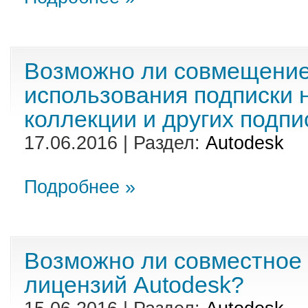
Возможно ли совмещение
использования подписки 
коллекции и других подпи
17.06.2016 | Раздел:
Autodesk
Подробнее »
Возможно ли совместное
лицензий Autodesk?