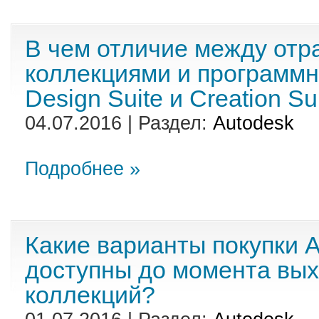
В чем отличие между от
коллекциями и программ
Design Suite и Creation Su
04.07.2016 | Раздел:
Autodesk
Подробнее »
Какие варианты покупки A
доступны до момента вы
коллекций?