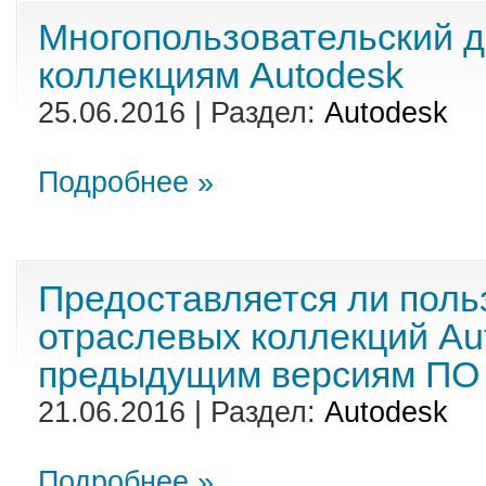
Многопользовательский д
коллекциям Autodesk
25.06.2016 | Раздел:
Autodesk
Подробнее »
Предоставляется ли поль
отраслевых коллекций Aut
предыдущим версиям ПО 
21.06.2016 | Раздел:
Autodesk
Подробнее »