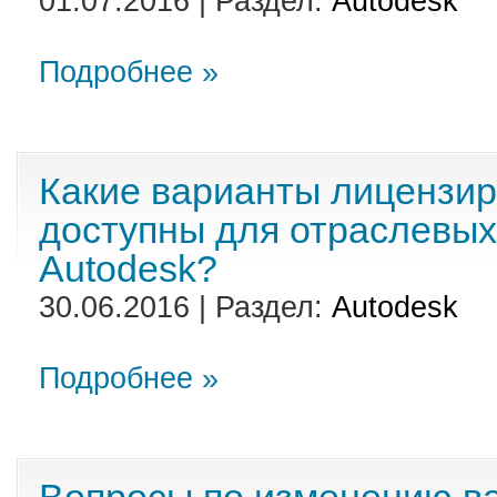
01.07.2016 | Раздел:
Autodesk
Подробнее »
Какие варианты лицензир
доступны для отраслевых
Autodesk?
30.06.2016 | Раздел:
Autodesk
Подробнее »