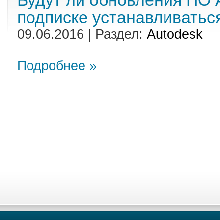
Будут ли обновления ПО 
подписке устанавливатьс
09.06.2016 | Раздел:
Autodesk
Подробнее »