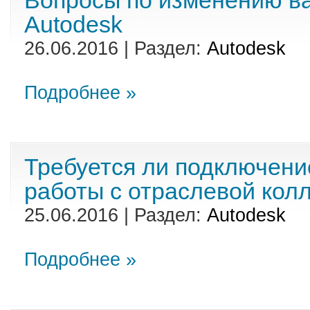
Вопросы по изменению в
Autodesk
26.06.2016 | Раздел:
Autodesk
Подробнее »
Требуется ли подключени
работы с отраслевой кол
25.06.2016 | Раздел:
Autodesk
Подробнее »