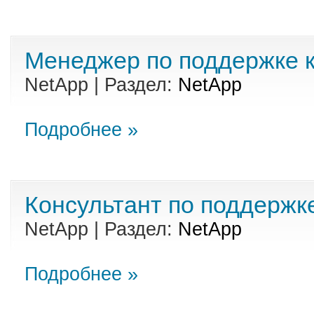
Менеджер по поддержке 
NetApp | Раздел:
NetApp
Подробнее »
Консультант по поддержк
NetApp | Раздел:
NetApp
Подробнее »