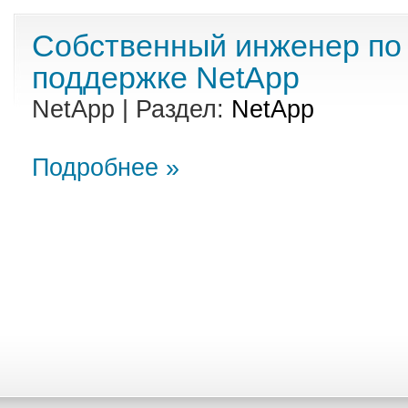
Собственный инженер по
поддержке NetApp
NetApp | Раздел:
NetApp
Подробнее »