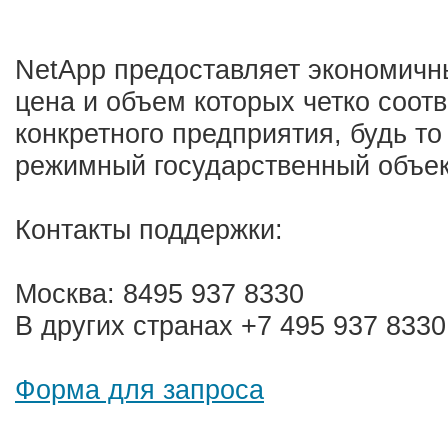
NetApp предоставляет экономичн
цена и объем которых четко соот
конкретного предприятия, будь то
режимный государственный объе
Контакты поддержки:
Москва: 8495 937 8330
В других странах +7 495 937 8330
Форма для запроса