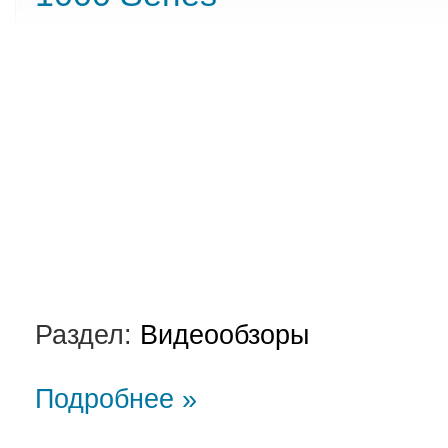
Раздел:
Видеообзоры
Подробнее »