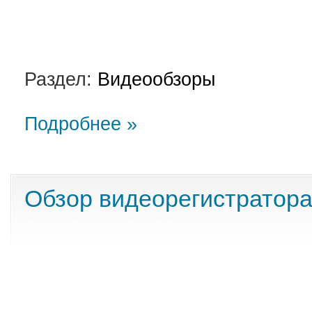
Раздел:
Видеообзоры
Подробнее »
Обзор видеорегистратор