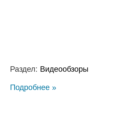
Раздел:
Видеообзоры
Подробнее »