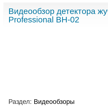
Видеообзор детектора жу
Professional BH-02
Раздел:
Видеообзоры