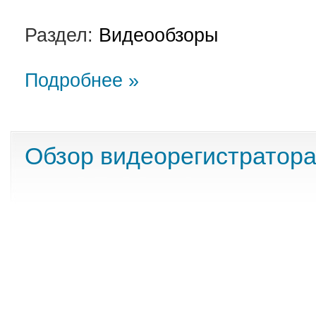
Раздел:
Видеообзоры
Подробнее »
Обзор видеорегистратор