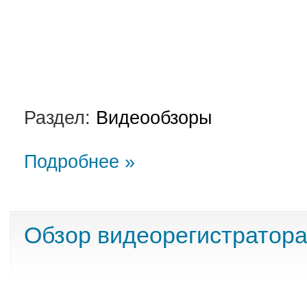
Раздел:
Видеообзоры
Подробнее »
Обзор видеорегистратора