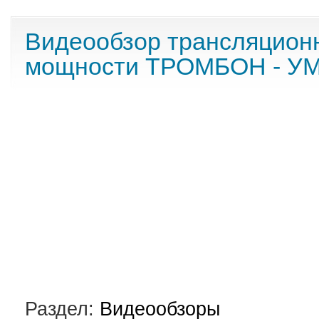
Видеообзор трансляционн
мощности ТРОМБОН - УМ
Раздел:
Видеообзоры