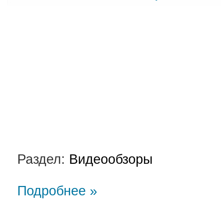
Раздел:
Видеообзоры
Подробнее »