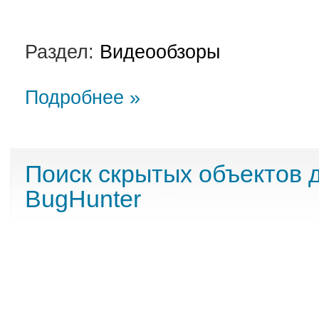
Раздел:
Видеообзоры
Подробнее »
Поиск скрытых объектов 
BugHunter