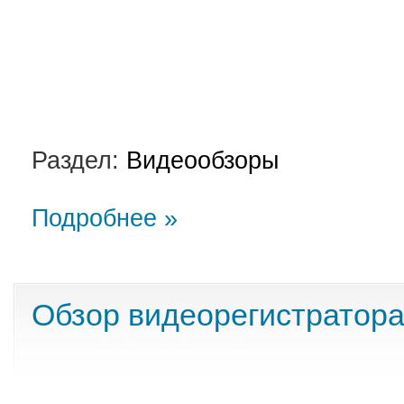
Раздел:
Видеообзоры
Подробнее »
Обзор видеорегистратор