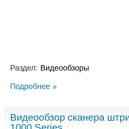
Раздел:
Видеообзоры
Подробнее »
Видеообзор сканера штри
1000 Series