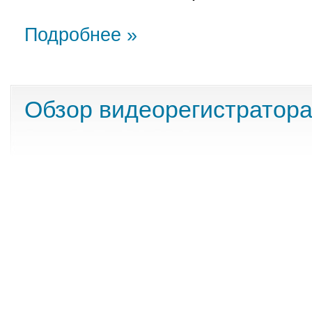
Подробнее »
Обзор видеорегистратора