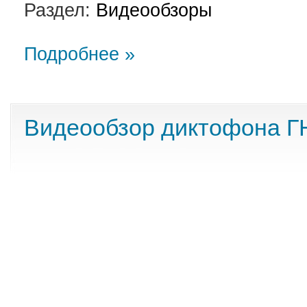
Раздел:
Видеообзоры
Подробнее »
Видеообзор диктофона 