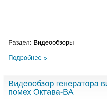
Раздел:
Видеообзоры
Подробнее »
Видеообзор генератора в
помех Октава-ВА