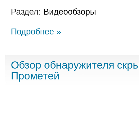
Раздел:
Видеообзоры
Подробнее »
Обзор обнаружителя скр
Прометей