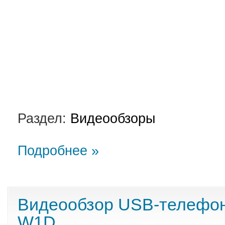
Раздел:
Видеообзоры
Подробнее »
Видеообзор USB-телефон
W1D