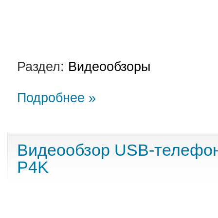
Раздел:
Видеообзоры
Подробнее »
Видеообзор USB-телефон
P4K