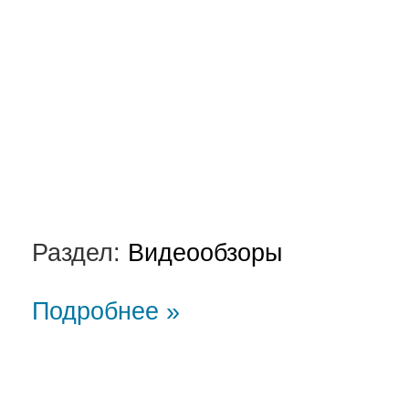
Раздел:
Видеообзоры
Подробнее »