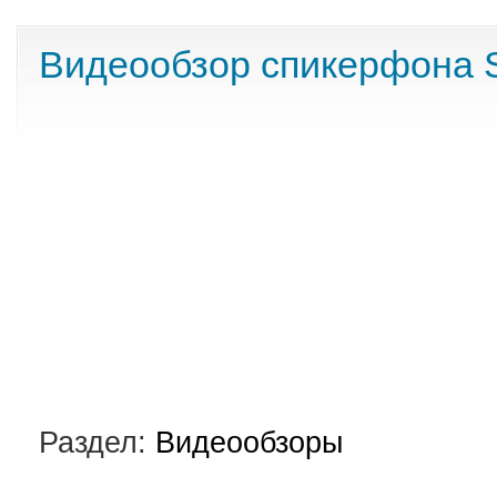
Видеообзор спикерфона 
Раздел:
Видеообзоры