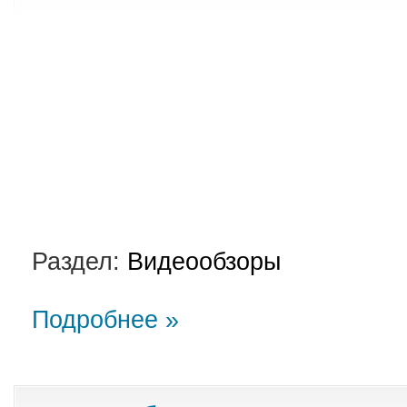
Раздел:
Видеообзоры
Подробнее »