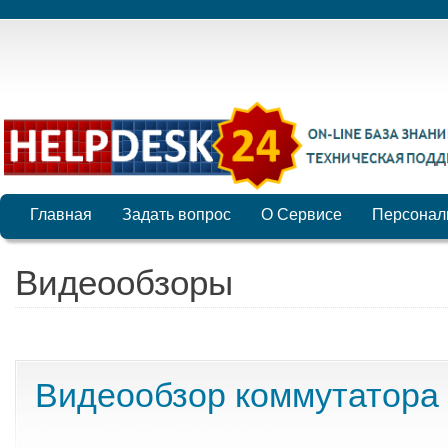
Главная
Задать вопрос
О Сервисе
Персонал
Видеообзоры
Видеообзор коммутатора 