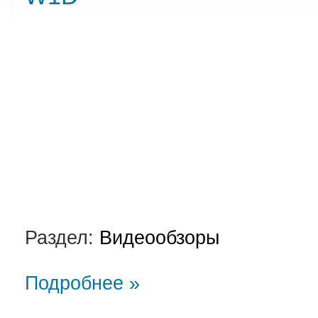
Раздел:
Видеообзоры
Подробнее »