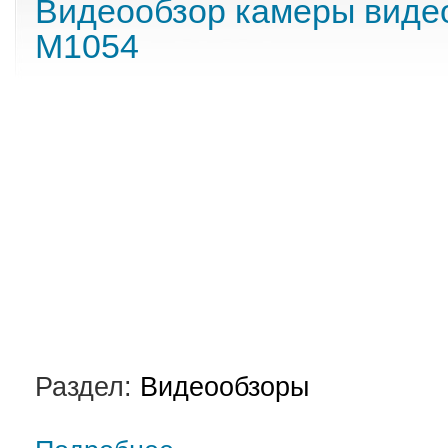
Видеообзор камеры виде
M1054
Раздел:
Видеообзоры