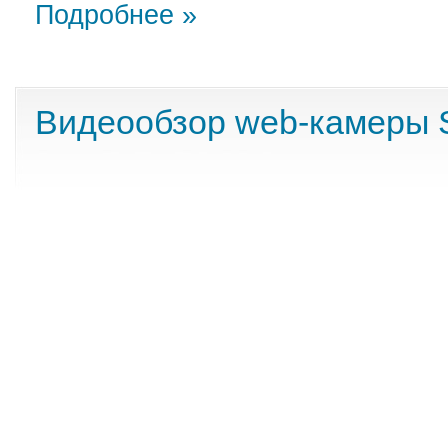
Подробнее »
Видеообзор web-камеры 