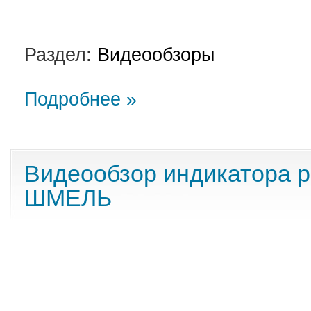
Раздел:
Видеообзоры
Подробнее »
Видеообзор индикатора 
ШМЕЛЬ