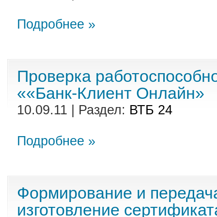
Подробнее »
Проверка работоспособн
««Банк-Клиент Онлайн»
10.09.11 | Раздел:
ВТБ 24
Подробнее »
Формирование и передач
изготовление сертификат