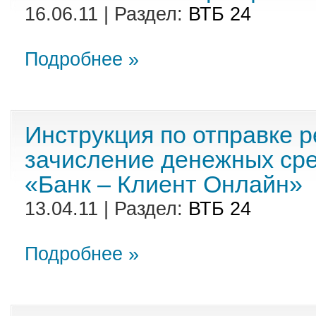
16.06.11 | Раздел:
ВТБ 24
Подробнее »
Инструкция по отправке р
зачисление денежных сре
«Банк – Клиент Онлайн»
13.04.11 | Раздел:
ВТБ 24
Подробнее »