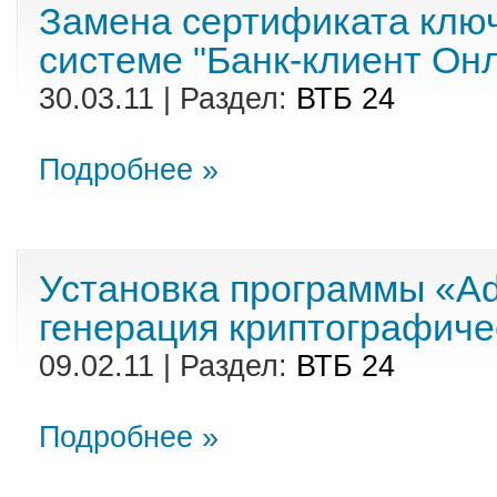
Замена сертификата ключ
системе "Банк-клиент Он
30.03.11 | Раздел:
ВТБ 24
Подробнее »
Установка программы «Ad
генерация криптографиче
09.02.11 | Раздел:
ВТБ 24
Подробнее »