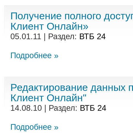
Получение полного доступ
Клиент Онлайн»
05.01.11 | Раздел:
ВТБ 24
Подробнее »
Редактирование данных п
Клиент Онлайн"
14.08.10 | Раздел:
ВТБ 24
Подробнее »