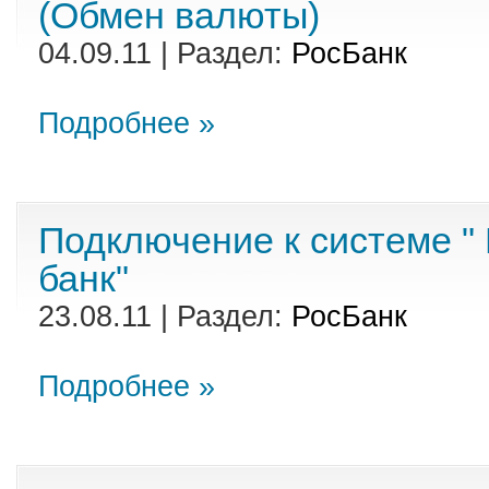
(Обмен валюты)
04.09.11 | Раздел:
РосБанк
Подробнее »
Подключение к системе "
банк"
23.08.11 | Раздел:
РосБанк
Подробнее »