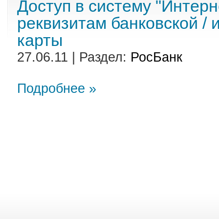
Доступ в систему "Интерн
реквизитам банковской /
карты
27.06.11 | Раздел:
РосБанк
Подробнее »