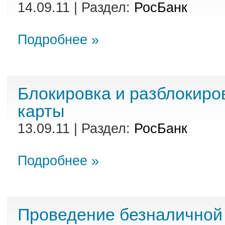
14.09.11 | Раздел:
РосБанк
Подробнее »
Блокировка и разблокиро
карты
13.09.11 | Раздел:
РосБанк
Подробнее »
Проведение безналичной