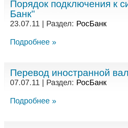
Порядок подключения к с
Банк"
23.07.11 | Раздел:
РосБанк
Подробнее »
Перевод иностранной вал
07.07.11 | Раздел:
РосБанк
Подробнее »