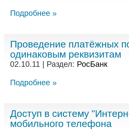
Подробнее »
Проведение платёжных п
одинаковым реквизитам
02.10.11 | Раздел:
РосБанк
Подробнее »
Доступ в систему "Интерн
мобильного телефона