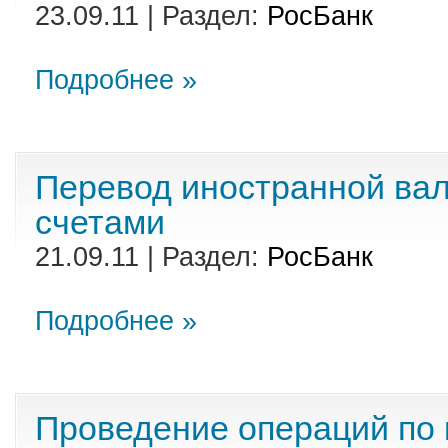
23.09.11 | Раздел:
РосБанк
Подробнее »
Перевод иностранной ва
счетами
21.09.11 | Раздел:
РосБанк
Подробнее »
Проведение операций по