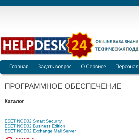
Главная
Задать вопрос
О Сервисе
Персонал
ПРОГРАММНОЕ ОБЕСПЕЧЕНИЕ
Каталог
ESET NOD32 Smart Security
ESET NOD32 Business Edition
ESET NOD32 Exchange Mail Server