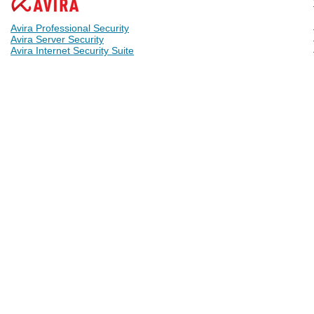
Avira Professional Security
Avira Server Security
Avira Internet Security Suite