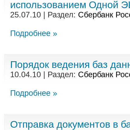
использованием Одной 
25.07.10 | Раздел:
Сбербанк Рос
Подробнее »
Порядок ведения баз да
10.04.10 | Раздел:
Сбербанк Рос
Подробнее »
Отправка документов в ба