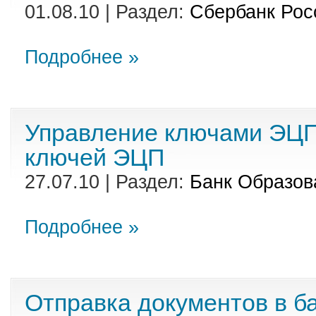
01.08.10 | Раздел:
Сбербанк Рос
Подробнее »
Управление ключами ЭЦП
ключей ЭЦП
27.07.10 | Раздел:
Банк Образов
Подробнее »
Отправка документов в ба