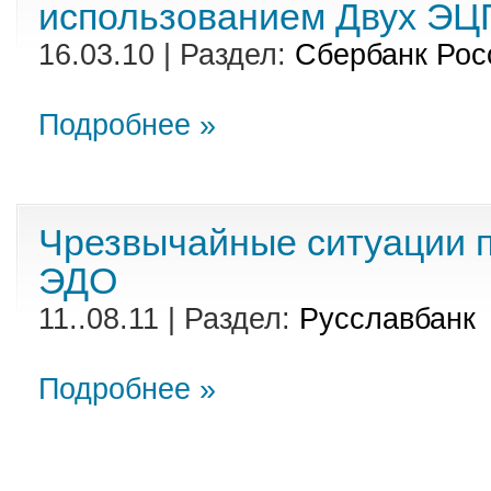
использованием Двух ЭЦ
16.03.10 | Раздел:
Сбербанк Рос
Подробнее »
Чрезвычайные ситуации 
ЭДО
11..08.11 | Раздел:
Русславбанк
Подробнее »