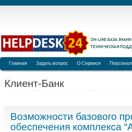
Главная
Задать вопрос
О Сервисе
Персонал
Клиент-Банк
Возможности базового пр
обеспечения комплекса “